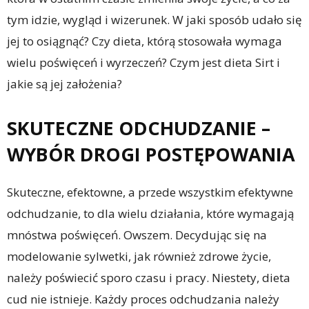
tym idzie, wygląd i wizerunek. W jaki sposób udało się
jej to osiągnąć? Czy dieta, którą stosowała wymaga
wielu poświęceń i wyrzeczeń? Czym jest dieta Sirt i
jakie są jej założenia?
SKUTECZNE ODCHUDZANIE –
WYBÓR DROGI POSTĘPOWANIA
Skuteczne, efektowne, a przede wszystkim efektywne
odchudzanie, to dla wielu działania, które wymagają
mnóstwa poświęceń. Owszem. Decydując się na
modelowanie sylwetki, jak również zdrowe życie,
należy poświecić sporo czasu i pracy. Niestety, dieta
cud nie istnieje. Każdy proces odchudzania należy