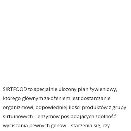
SIRTFOOD to specjalnie ułożony plan żywieniowy,
którego głównym założeniem jest dostarczanie
organizmowi, odpowiedniej ilości produktów z grupy
sirtuinowych – enzymów posiadających zdolność
wyciszania pewnych genów – starzenia się, czy