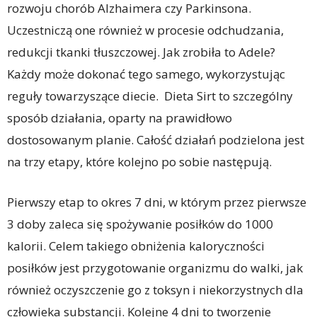
rozwoju chorób Alzhaimera czy Parkinsona.
Uczestniczą one również w procesie odchudzania,
redukcji tkanki tłuszczowej. Jak zrobiła to Adele?
Każdy może dokonać tego samego, wykorzystując
reguły towarzyszące diecie. Dieta Sirt to szczególny
sposób działania, oparty na prawidłowo
dostosowanym planie. Całość działań podzielona jest
na trzy etapy, które kolejno po sobie następują.
Pierwszy etap to okres 7 dni, w którym przez pierwsze
3 doby zaleca się spożywanie posiłków do 1000
kalorii. Celem takiego obniżenia kaloryczności
posiłków jest przygotowanie organizmu do walki, jak
również oczyszczenie go z toksyn i niekorzystnych dla
człowieka substancji. Kolejne 4 dni to tworzenie