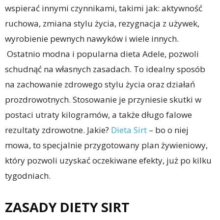
wspierać innymi czynnikami, takimi jak: aktywność
ruchowa, zmiana stylu życia, rezygnacja z używek,
wyrobienie pewnych nawyków i wiele innych.
Ostatnio modna i popularna dieta Adele, pozwoli
schudnąć na własnych zasadach. To idealny sposób
na zachowanie zdrowego stylu życia oraz działań
prozdrowotnych. Stosowanie je przyniesie skutki w
postaci utraty kilogramów, a także długo falowe
rezultaty zdrowotne. Jakie?
Dieta Sirt
– bo o niej
mowa, to specjalnie przygotowany plan żywieniowy,
który pozwoli uzyskać oczekiwane efekty, już po kilku
tygodniach.
ZASADY DIETY SIRT