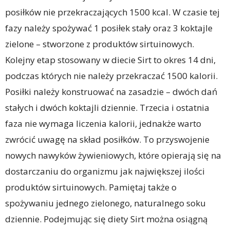
posiłków nie przekraczających 1500 kcal. W czasie tej
fazy należy spożywać 1 posiłek stały oraz 3 koktajle
zielone – stworzone z produktów sirtuinowych.
Kolejny etap stosowany w diecie Sirt to okres 14 dni,
podczas których nie należy przekraczać 1500 kalorii.
Posiłki należy konstruować na zasadzie – dwóch dań
stałych i dwóch koktajli dziennie. Trzecia i ostatnia
faza nie wymaga liczenia kalorii, jednakże warto
zwrócić uwagę na skład posiłków. To przyswojenie
nowych nawyków żywieniowych, które opierają się na
dostarczaniu do organizmu jak największej ilości
produktów sirtuinowych. Pamiętaj także o
spożywaniu jednego zielonego, naturalnego soku
dziennie. Podejmując się diety Sirt można osiągną