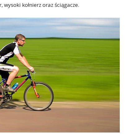
 wysoki kołnierz oraz ściągacze.