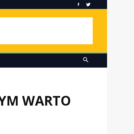
ZYM WARTO