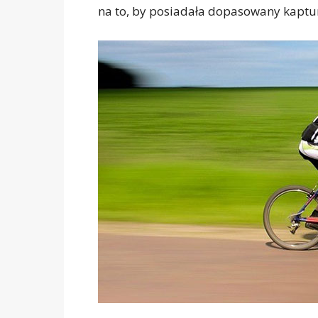
na to, by posiadała dopasowany kaptur,