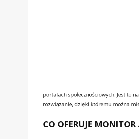
portalach społecznościowych. Jest to 
rozwiązanie, dzięki któremu można mie
CO OFERUJE MONITOR