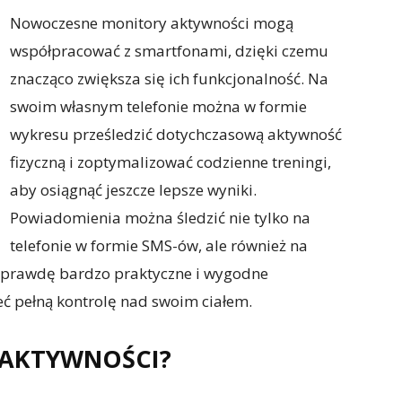
Nowoczesne monitory aktywności mogą
współpracować z smartfonami, dzięki czemu
znacząco zwiększa się ich funkcjonalność. Na
swoim własnym telefonie można w formie
wykresu prześledzić dotychczasową aktywność
fizyczną i zoptymalizować codzienne treningi,
aby osiągnąć jeszcze lepsze wyniki.
Powiadomienia można śledzić nie tylko na
telefonie w formie SMS-ów, ale również na
naprawdę bardzo praktyczne i wygodne
ć pełną kontrolę nad swoim ciałem.
 AKTYWNOŚCI?