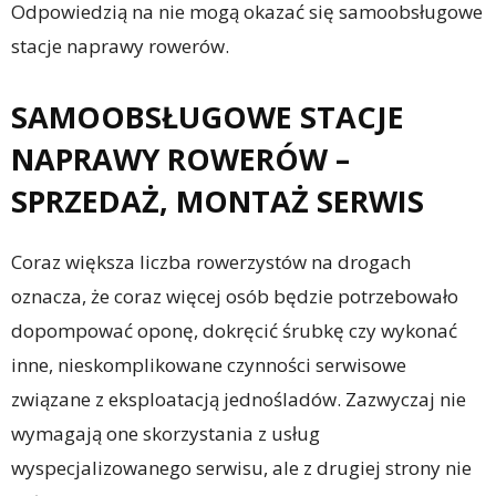
Odpowiedzią na nie mogą okazać się samoobsługowe
stacje naprawy rowerów.
SAMOOBSŁUGOWE STACJE
NAPRAWY ROWERÓW –
SPRZEDAŻ, MONTAŻ SERWIS
Coraz większa liczba rowerzystów na drogach
oznacza, że coraz więcej osób będzie potrzebowało
dopompować oponę, dokręcić śrubkę czy wykonać
inne, nieskomplikowane czynności serwisowe
związane z eksploatacją jednośladów. Zazwyczaj nie
wymagają one skorzystania z usług
wyspecjalizowanego serwisu, ale z drugiej strony nie