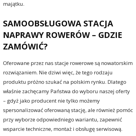
majątku.
SAMOOBSŁUGOWA STACJA
NAPRAWY ROWERÓW – GDZIE
ZAMÓWIĆ?
Oferowane przez nas stacje rowerowe są nowatorskim
rozwiązaniem. Nie dziwi więc, że tego rodzaju
produktu próżno szukać na polskim rynku. Dlatego
właśnie zachęcamy Państwa do wyboru naszej oferty
– gdyż jako producent nie tylko możemy
spersonalizować oferowaną stację, ale również pomóc
przy wyborze odpowiedniego wariantu, zapewnić
wsparcie techniczne, montaż i obsługę serwisową.