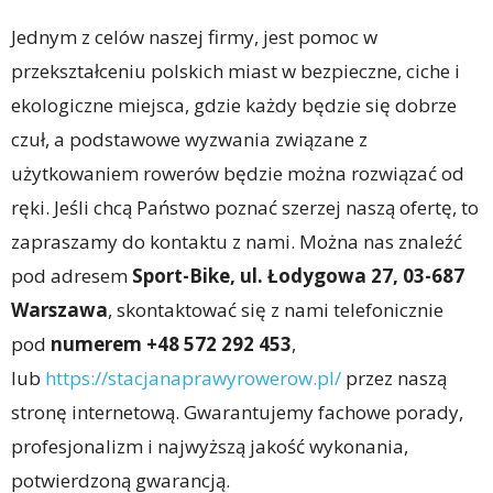
Jednym z celów naszej firmy, jest pomoc w
przekształceniu polskich miast w bezpieczne, ciche i
ekologiczne miejsca, gdzie każdy będzie się dobrze
czuł, a podstawowe wyzwania związane z
użytkowaniem rowerów będzie można rozwiązać od
ręki. Jeśli chcą Państwo poznać szerzej naszą ofertę, to
zapraszamy do kontaktu z nami. Można nas znaleźć
pod adresem
Sport-Bike, ul. Łodygowa 27, 03-687
Warszawa
, skontaktować się z nami telefonicznie
pod
numerem +48 572 292 453
,
lub
https://stacjanaprawyrowerow.pl/
przez naszą
stronę internetową. Gwarantujemy fachowe porady,
profesjonalizm i najwyższą jakość wykonania,
potwierdzoną gwarancją.