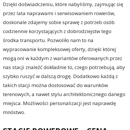
Dzięki doświadczeniu, które nabyliśmy, zajmując się
przez lata naprawami i serwisowaniem rowerów,
doskonale zdajemy sobie sprawę z potrzeb osób
codziennie korzystających z dobrodziejstw tego
środka transportu. Pozwoliło nam to na
wypracowanie kompleksowej oferty, dzięki której
mogą oni w każdym z wariantów oferowanych przez
nas stacji znaleźć dokładnie to, czego potrzebują, aby
szybko ruszyć w dalszą drogę. Dodatkowo każdą z
takich stacji można dostosować do warunków
terenowych, a nawet stylu architektonicznego danego
miejsca. Możliwości personalizacji jest naprawdę
mnóstwo.