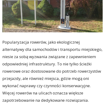
Popularyzacja rowerów, jako ekologicznej
alternatywy dla samochodów i transportu miejskiego,
niesie za sobą wyzwania związane z zapewnieniem
odpowiedniej infrastruktury. To nie tylko ścieżki
rowerowe oraz dostosowane do potrzeb rowerzystów
przejazdy, ale również miejsca, gdzie mogą oni
wykonać naprawy czy czynności konserwacyjne.
Więcej rowerów na ulicach oznacza większe
zapotrzebowanie na dedykowane rozwiązania.