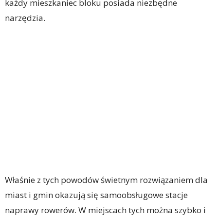
każdy mieszkaniec bloku posiada niezbędne
narzędzia.
Właśnie z tych powodów świetnym rozwiązaniem dla
miast i gmin okazują się samoobsługowe stacje
naprawy rowerów. W miejscach tych można szybko i