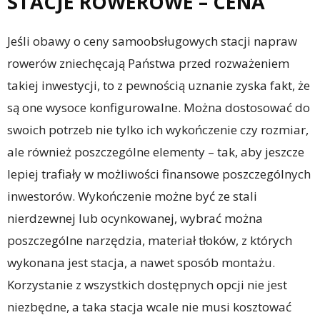
STACJE ROWEROWE – CENA
Jeśli obawy o ceny samoobsługowych stacji napraw
rowerów zniechęcają Państwa przed rozważeniem
takiej inwestycji, to z pewnością uznanie zyska fakt, że
są one wysoce konfigurowalne. Można dostosować do
swoich potrzeb nie tylko ich wykończenie czy rozmiar,
ale również poszczególne elementy – tak, aby jeszcze
lepiej trafiały w możliwości finansowe poszczególnych
inwestorów. Wykończenie możne być ze stali
nierdzewnej lub ocynkowanej, wybrać można
poszczególne narzędzia, materiał tłoków, z których
wykonana jest stacja, a nawet sposób montażu.
Korzystanie z wszystkich dostępnych opcji nie jest
niezbędne, a taka stacja wcale nie musi kosztować