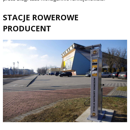
STACJE ROWEROWE
PRODUCENT