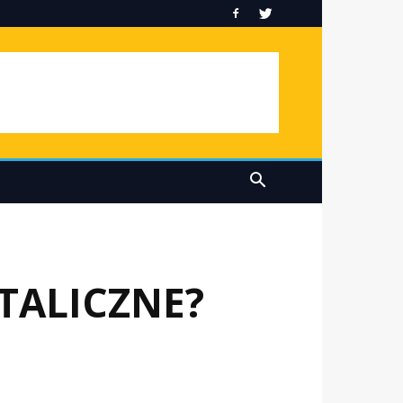
TALICZNE?