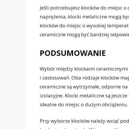
Jeśli potrzebujesz klocków do miejsc 
naprężenia, klocki metaliczne mogą by
klocków do miejsc o wysokiej temperatu
ceramiczne mogą być bardziej odpowie
PODSUMOWANIE
Wybór między klockami ceramicznymi 
i zastosowań. Oba rodzaje klocków mają
ceramiczne są wytrzymałe, odporne na
izolacyjne. Klocki metaliczne są jeszcz
idealne do miejsc o dużym obciążeniu.
Przy wyborze klocków należy wziąć pod