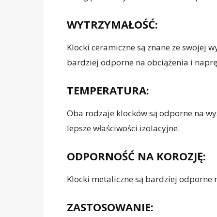
WYTRZYMAŁOŚĆ:
Klocki ceramiczne są znane ze swojej wy
bardziej odporne na obciążenia i naprę
TEMPERATURA:
Oba rodzaje klocków są odporne na wys
lepsze właściwości izolacyjne.
ODPORNOŚĆ NA KOROZJĘ:
Klocki metaliczne są bardziej odporne n
ZASTOSOWANIE: