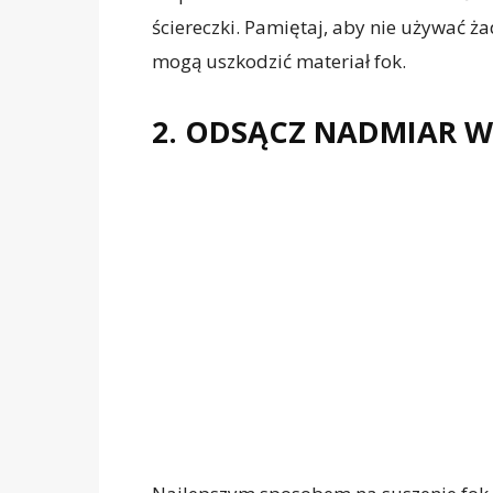
ściereczki. Pamiętaj, aby nie używać 
mogą uszkodzić materiał fok.
2. ODSĄCZ NADMIAR W