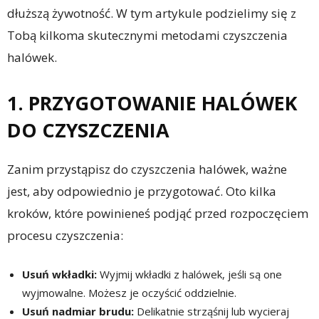
dłuższą żywotność. W tym artykule podzielimy się z
Tobą kilkoma skutecznymi metodami czyszczenia
halówek.
1. PRZYGOTOWANIE HALÓWEK
DO CZYSZCZENIA
Zanim przystąpisz do czyszczenia halówek, ważne
jest, aby odpowiednio je przygotować. Oto kilka
kroków, które powinieneś podjąć przed rozpoczęciem
procesu czyszczenia:
Usuń wkładki:
Wyjmij wkładki z halówek, jeśli są one
wyjmowalne. Możesz je oczyścić oddzielnie.
Usuń nadmiar brudu:
Delikatnie strząśnij lub wycieraj