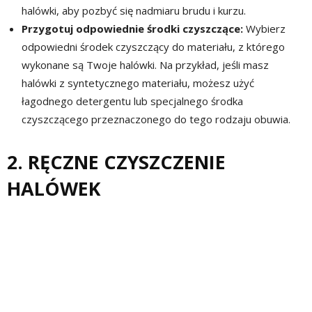
halówki, aby pozbyć się nadmiaru brudu i kurzu.
Przygotuj odpowiednie środki czyszczące:
Wybierz
odpowiedni środek czyszczący do materiału, z którego
wykonane są Twoje halówki. Na przykład, jeśli masz
halówki z syntetycznego materiału, możesz użyć
łagodnego detergentu lub specjalnego środka
czyszczącego przeznaczonego do tego rodzaju obuwia.
2. RĘCZNE CZYSZCZENIE
HALÓWEK