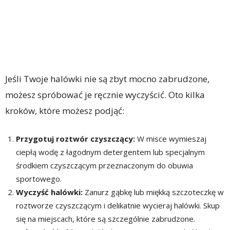
Jeśli Twoje halówki nie są zbyt mocno zabrudzone,
możesz spróbować je ręcznie wyczyścić. Oto kilka
kroków, które możesz podjąć:
Przygotuj roztwór czyszczący:
W misce wymieszaj
ciepłą wodę z łagodnym detergentem lub specjalnym
środkiem czyszczącym przeznaczonym do obuwia
sportowego.
Wyczyść halówki:
Zanurz gąbkę lub miękką szczoteczkę w
roztworze czyszczącym i delikatnie wycieraj halówki. Skup
się na miejscach, które są szczególnie zabrudzone.