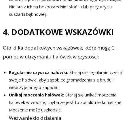
Nie susz ich na bezpośrednim słońcu lub przy użyciu
suszarki bębnowej.
4. DODATKOWE WSKAZÓWKI
Oto kilka dodatkowych wskazówek, które mogą Ci
pomóc w utrzymaniu halówek w czystości:
Regularnie czyszcz halówki:
Staraj się regularnie czyścić
swoje halówki, aby zapobiec gromadzeniu się brudu i
nieprzyjemnego zapachu.
Unikaj moczenia halówek:
Staraj się unikać moczenia
halówek w wodzie, chyba że jest to absolutnie konieczne.
Moczenie może uszkodzić
Wezwanie do działania: