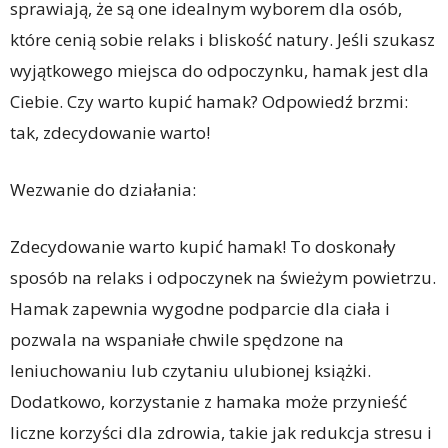
sprawiają, że są one idealnym wyborem dla osób,
które cenią sobie relaks i bliskość natury. Jeśli szukasz
wyjątkowego miejsca do odpoczynku, hamak jest dla
Ciebie. Czy warto kupić hamak? Odpowiedź brzmi:
tak, zdecydowanie warto!
Wezwanie do działania:
Zdecydowanie warto kupić hamak! To doskonały
sposób na relaks i odpoczynek na świeżym powietrzu.
Hamak zapewnia wygodne podparcie dla ciała i
pozwala na wspaniałe chwile spędzone na
leniuchowaniu lub czytaniu ulubionej książki.
Dodatkowo, korzystanie z hamaka może przynieść
liczne korzyści dla zdrowia, takie jak redukcja stresu i