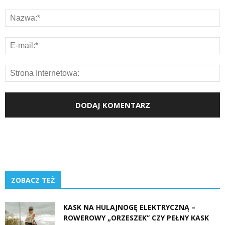
ZOBACZ TEŻ
KASK NA HULAJNOGĘ ELEKTRYCZNĄ –
ROWEROWY „ORZESZEK” CZY PEŁNY KASK