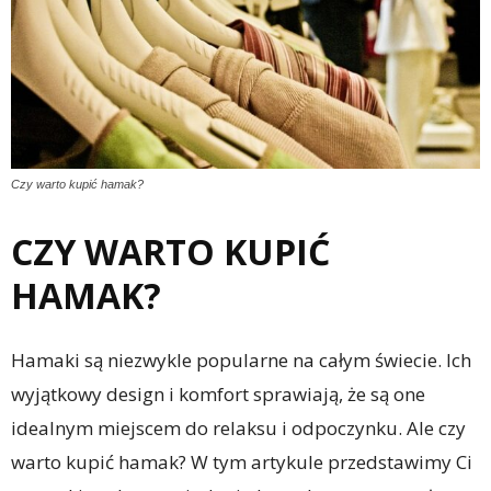
Czy warto kupić hamak?
CZY WARTO KUPIĆ
HAMAK?
Hamaki są niezwykle popularne na całym świecie. Ich
wyjątkowy design i komfort sprawiają, że są one
idealnym miejscem do relaksu i odpoczynku. Ale czy
warto kupić hamak? W tym artykule przedstawimy Ci