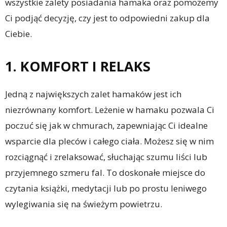
wszystkie zalety posiadania hamaka oraz pomożemy
Ci podjąć decyzję, czy jest to odpowiedni zakup dla
Ciebie.
1. KOMFORT I RELAKS
Jedną z największych zalet hamaków jest ich
niezrównany komfort. Leżenie w hamaku pozwala Ci
poczuć się jak w chmurach, zapewniając Ci idealne
wsparcie dla pleców i całego ciała. Możesz się w nim
rozciągnąć i zrelaksować, słuchając szumu liści lub
przyjemnego szmeru fal. To doskonałe miejsce do
czytania książki, medytacji lub po prostu leniwego
wylegiwania się na świeżym powietrzu.