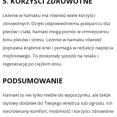
5. KORZYŚCI ZDROWOTNE
Leżenie w hamaku ma również wiele korzyści
zdrowotnych. Dzięki odpowiedniemu podparciu dla
pleców i ciała, hamaki mogą pomóc w zmniejszeniu
bólu pleców i stresu. Leżenie w hamaku również
poprawia krążenie krwi i pomaga w redukcji napięcia
mięśniowego. To doskonały sposób na relaks i
regenerację po ciężkim dniu.
PODSUMOWANIE
Hamaki to nie tylko meble do wypoczynku, ale także
stylowy dodatek do Twojego wnętrza lub ogrodu. Ich
niezrównany komfort, mobilność i korzyści zdrowotne