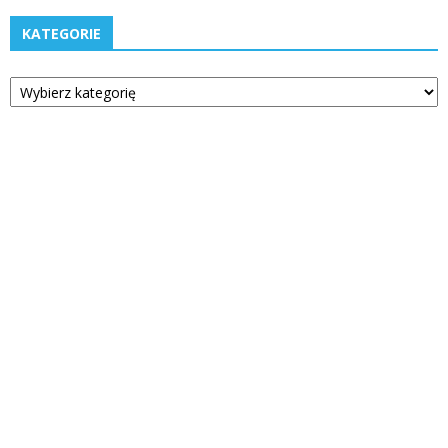
KATEGORIE
Kategorie