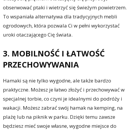
obserwować ptaki i wietrzyć się świeżym powietrzem.
To wspaniała alternatywa dla tradycyjnych mebli
ogrodowych, która pozwala Ci w pełni wykorzystać
uroki otaczającego Cię świata.
3. MOBILNOŚĆ I ŁATWOŚĆ
PRZECHOWYWANIA
Hamaki są nie tylko wygodne, ale także bardzo
praktyczne. Możesz je łatwo złożyć i przechowywać w
specjalnej torbie, co czyni je idealnymi do podróży i
wakacji. Możesz zabrać swój hamak na kemping, na
plażę lub na piknik w parku. Dzięki temu zawsze
będziesz mieć swoje własne, wygodne miejsce do