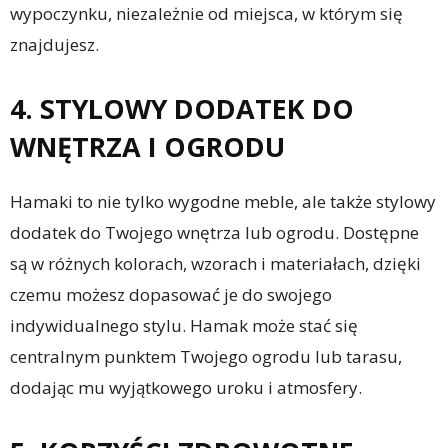
wypoczynku, niezależnie od miejsca, w którym się
znajdujesz.
4. STYLOWY DODATEK DO
WNĘTRZA I OGRODU
Hamaki to nie tylko wygodne meble, ale także stylowy
dodatek do Twojego wnętrza lub ogrodu. Dostępne
są w różnych kolorach, wzorach i materiałach, dzięki
czemu możesz dopasować je do swojego
indywidualnego stylu. Hamak może stać się
centralnym punktem Twojego ogrodu lub tarasu,
dodając mu wyjątkowego uroku i atmosfery.