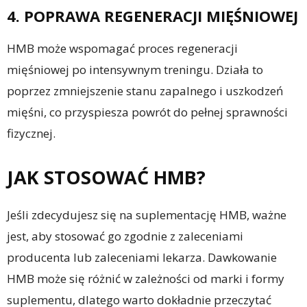
4. POPRAWA REGENERACJI MIĘŚNIOWEJ
HMB może wspomagać proces regeneracji
mięśniowej po intensywnym treningu. Działa to
poprzez zmniejszenie stanu zapalnego i uszkodzeń
mięśni, co przyspiesza powrót do pełnej sprawności
fizycznej.
JAK STOSOWAĆ HMB?
Jeśli zdecydujesz się na suplementację HMB, ważne
jest, aby stosować go zgodnie z zaleceniami
producenta lub zaleceniami lekarza. Dawkowanie
HMB może się różnić w zależności od marki i formy
suplementu, dlatego warto dokładnie przeczytać