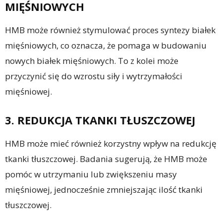
MIĘŚNIOWYCH
HMB może również stymulować proces syntezy białek
mięśniowych, co oznacza, że pomaga w budowaniu
nowych białek mięśniowych. To z kolei może
przyczynić się do wzrostu siły i wytrzymałości
mięśniowej.
3. REDUKCJA TKANKI TŁUSZCZOWEJ
HMB może mieć również korzystny wpływ na redukcję
tkanki tłuszczowej. Badania sugerują, że HMB może
pomóc w utrzymaniu lub zwiększeniu masy
mięśniowej, jednocześnie zmniejszając ilość tkanki
tłuszczowej.