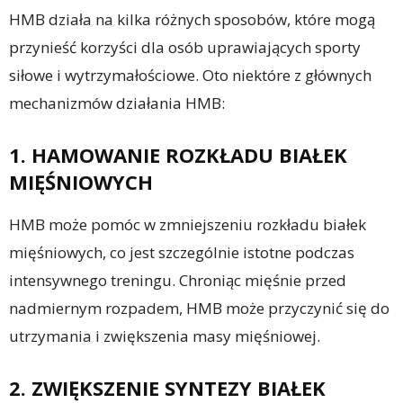
HMB działa na kilka różnych sposobów, które mogą
przynieść korzyści dla osób uprawiających sporty
siłowe i wytrzymałościowe. Oto niektóre z głównych
mechanizmów działania HMB:
1. HAMOWANIE ROZKŁADU BIAŁEK
MIĘŚNIOWYCH
HMB może pomóc w zmniejszeniu rozkładu białek
mięśniowych, co jest szczególnie istotne podczas
intensywnego treningu. Chroniąc mięśnie przed
nadmiernym rozpadem, HMB może przyczynić się do
utrzymania i zwiększenia masy mięśniowej.
2. ZWIĘKSZENIE SYNTEZY BIAŁEK