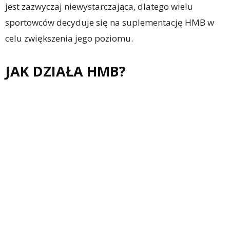
jest zazwyczaj niewystarczająca, dlatego wielu
sportowców decyduje się na suplementację HMB w
celu zwiększenia jego poziomu.
JAK DZIAŁA HMB?