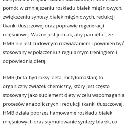
pomóc w zmniejszeniu rozkładu białek mięśniowych,
zwiększeniu syntezy białek mięśniowych, redukcji
tkanki tłuszczowej oraz poprawie regeneracji
mięśniowej. Ważne jest jednak, aby pamiętać, że
HMB nie jest cudownym rozwiązaniem i powinien być
stosowany w połączeniu z regularnym treningiem i
odpowiednią dietą.
HMB (beta-hydroksy-beta-metylomaślan) to
organiczny związek chemiczny, który jest często
stosowany jako suplement diety w celu wspomagania
procesów anabolicznych i redukcji tkanki tłuszczowej.
HMB działa poprzez hamowanie rozkładu białek
mięśniowych oraz stymulowanie syntezy białek, co