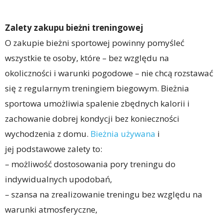
Zalety zakupu bieżni treningowej
O zakupie bieżni sportowej powinny pomyśleć
wszystkie te osoby, które – bez względu na
okoliczności i warunki pogodowe – nie chcą rozstawać
się z regularnym treningiem biegowym. Bieżnia
sportowa umożliwia spalenie zbędnych kalorii i
zachowanie dobrej kondycji bez konieczności
wychodzenia z domu.
Bieżnia używana
i
jej podstawowe zalety to:
– możliwość dostosowania pory treningu do
indywidualnych upodobań,
– szansa na zrealizowanie treningu bez względu na
warunki atmosferyczne,