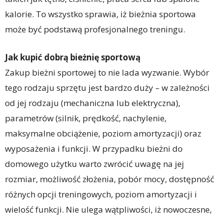
kalorie. To wszystko sprawia, iż bieżnia sportowa
może być podstawą profesjonalnego treningu.
Jak kupić dobrą bieżnię sportową
Zakup bieżni sportowej to nie lada wyzwanie. Wybór
tego rodzaju sprzętu jest bardzo duży – w zależności
od jej rodzaju (mechaniczna lub elektryczna),
parametrów (silnik, prędkość, nachylenie,
maksymalne obciążenie, poziom amortyzacji) oraz
wyposażenia i funkcji. W przypadku bieżni do
domowego użytku warto zwrócić uwagę na jej
rozmiar, możliwość złożenia, pobór mocy, dostępność
różnych opcji treningowych, poziom amortyzacji i
wielość funkcji. Nie ulega wątpliwości, iż nowoczesne,