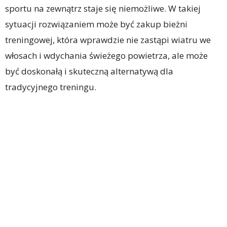
sportu na zewnątrz staje się niemożliwe. W takiej
sytuacji rozwiązaniem może być zakup bieżni
treningowej, która wprawdzie nie zastąpi wiatru we
włosach i wdychania świeżego powietrza, ale może
być doskonałą i skuteczną alternatywą dla
tradycyjnego treningu.