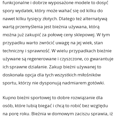
funkcjonalne i dobrze wyposażone modele to dosyć
spory wydatek, który może wahać się od kilku do
nawet kilku tysięcy złotych. Dlatego też alternatywą
wartą przemyślenia jest bieżnia używana, którą
można już zakupić za połowę ceny sklepowej. W tym
przypadku warto zwrócić uwagę na jej wiek, stan
techniczny i sprawność. W wielu przypadkach bieżnie
używane są regenerowane i czyszczone, co gwarantuje
ich sprawne działanie. Zakup bieżni używanej to
doskonała opcja dla tych wszystkich miłośników
sportu, którzy nie dysponują nadmiarem gotówki.
Kupno bieżni sportowej to dobre rozwiązanie dla
osób, które lubią biegać i chcą to robić bez względu
na porę roku. Bieżnia w domowym zaciszu sprawia, iż