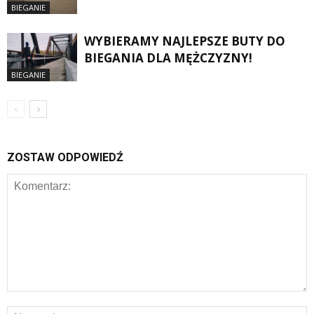
BIEGANIE
WYBIERAMY NAJLEPSZE BUTY DO
BIEGANIA DLA MĘŻCZYZNY!
BIEGANIE
ZOSTAW ODPOWIEDŹ