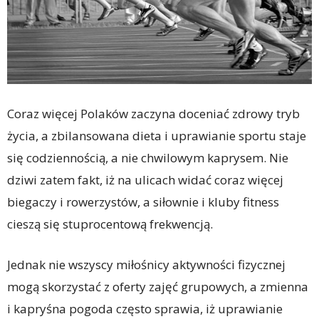
Coraz więcej Polaków zaczyna doceniać zdrowy tryb
życia, a zbilansowana dieta i uprawianie sportu staje
się codziennością, a nie chwilowym kaprysem. Nie
dziwi zatem fakt, iż na ulicach widać coraz więcej
biegaczy i rowerzystów, a siłownie i kluby fitness
cieszą się stuprocentową frekwencją.
Jednak nie wszyscy miłośnicy aktywności fizycznej
mogą skorzystać z oferty zajęć grupowych, a zmienna
i kapryśna pogoda często sprawia, iż uprawianie