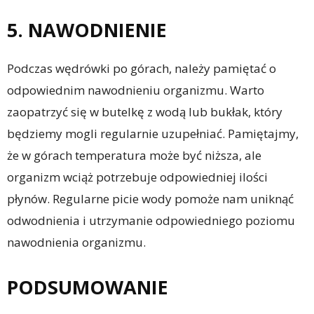
5. NAWODNIENIE
Podczas wędrówki po górach, należy pamiętać o
odpowiednim nawodnieniu organizmu. Warto
zaopatrzyć się w butelkę z wodą lub bukłak, który
będziemy mogli regularnie uzupełniać. Pamiętajmy,
że w górach temperatura może być niższa, ale
organizm wciąż potrzebuje odpowiedniej ilości
płynów. Regularne picie wody pomoże nam uniknąć
odwodnienia i utrzymanie odpowiedniego poziomu
nawodnienia organizmu.
PODSUMOWANIE