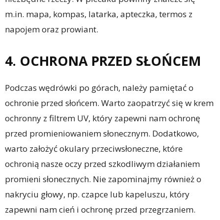
m.in. mapa, kompas, latarka, apteczka, termos z
napojem oraz prowiant.
4. OCHRONA PRZED SŁOŃCEM
Podczas wędrówki po górach, należy pamiętać o
ochronie przed słońcem. Warto zaopatrzyć się w krem
ochronny z filtrem UV, który zapewni nam ochronę
przed promieniowaniem słonecznym. Dodatkowo,
warto założyć okulary przeciwsłoneczne, które
ochronią nasze oczy przed szkodliwym działaniem
promieni słonecznych. Nie zapominajmy również o
nakryciu głowy, np. czapce lub kapeluszu, który
zapewni nam cień i ochronę przed przegrzaniem.