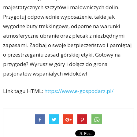
majestatycznych szczytów i malowniczych dolin.
Przygotuj odpowiednie wyposażenie, takie jak
wygodne buty trekkingowe, odporne na warunki
atmosferyczne ubranie oraz plecak z niezbędnymi
zapasami. Zadbaj o swoje bezpieczeństwo i pamiętaj
o przestrzeganiu zasad górskiej etyki. Gotowy na
przygodę? Wyrusz w góry i dołącz do grona
pasjonatów wspaniałych widoków!
Link tagu HTML:
https://www.e-gospodarz.pl/