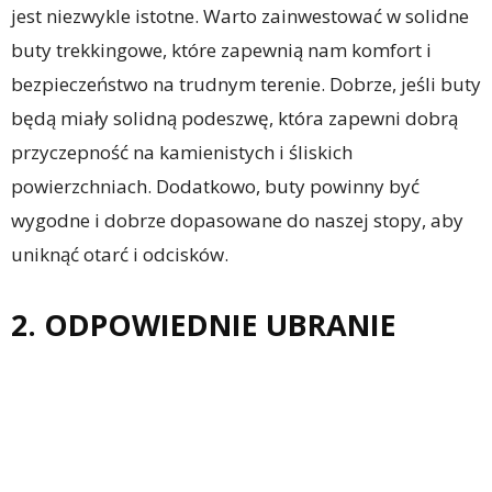
jest niezwykle istotne. Warto zainwestować w solidne
buty trekkingowe, które zapewnią nam komfort i
bezpieczeństwo na trudnym terenie. Dobrze, jeśli buty
będą miały solidną podeszwę, która zapewni dobrą
przyczepność na kamienistych i śliskich
powierzchniach. Dodatkowo, buty powinny być
wygodne i dobrze dopasowane do naszej stopy, aby
uniknąć otarć i odcisków.
2. ODPOWIEDNIE UBRANIE