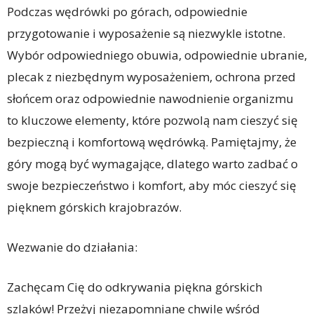
Podczas wędrówki po górach, odpowiednie
przygotowanie i wyposażenie są niezwykle istotne.
Wybór odpowiedniego obuwia, odpowiednie ubranie,
plecak z niezbędnym wyposażeniem, ochrona przed
słońcem oraz odpowiednie nawodnienie organizmu
to kluczowe elementy, które pozwolą nam cieszyć się
bezpieczną i komfortową wędrówką. Pamiętajmy, że
góry mogą być wymagające, dlatego warto zadbać o
swoje bezpieczeństwo i komfort, aby móc cieszyć się
pięknem górskich krajobrazów.
Wezwanie do działania:
Zachęcam Cię do odkrywania piękna górskich
szlaków! Przeżyj niezapomniane chwile wśród