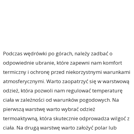
Podczas wędrówki po górach, należy zadbać o
odpowiednie ubranie, które zapewni nam komfort
termiczny i ochronę przed niekorzystnymi warunkami
atmosferycznymi. Warto zaopatrzyć się w warstwową
odzież, która pozwoli nam regulować temperaturę
ciała w zależności od warunków pogodowych. Na
pierwszą warstwę warto wybrać odzież
termoaktywną, która skutecznie odprowadza wilgoć z
ciała. Na drugą warstwę warto założyć polar lub