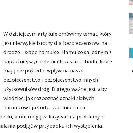
W dzisiejszym artykule omówimy temat, który
jest niezwykle istotny dla bezpieczeństwa na
drodze – słabe hamulce. Hamulce są jednym z
najważniejszych elementów samochodu, które
Ka
mają bezpośredni wpływ na nasze
bezpieczeństwo i bezpieczeństwo innych
użytkowników dróg. Dlatego ważne jest, aby
wiedzieć, jak rozpoznać oznaki słabych
hamulców i jak odpowiednio na nie
ynniki, które mogą wskazywać na problemy z
ałania podjąć w przypadku ich wystąpienia.