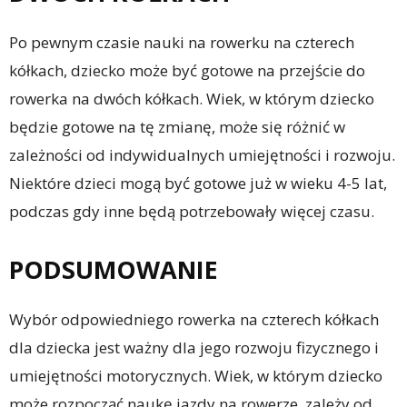
Po pewnym czasie nauki na rowerku na czterech
kółkach, dziecko może być gotowe na przejście do
rowerka na dwóch kółkach. Wiek, w którym dziecko
będzie gotowe na tę zmianę, może się różnić w
zależności od indywidualnych umiejętności i rozwoju.
Niektóre dzieci mogą być gotowe już w wieku 4-5 lat,
podczas gdy inne będą potrzebowały więcej czasu.
PODSUMOWANIE
Wybór odpowiedniego rowerka na czterech kółkach
dla dziecka jest ważny dla jego rozwoju fizycznego i
umiejętności motorycznych. Wiek, w którym dziecko
może rozpocząć naukę jazdy na rowerze, zależy od