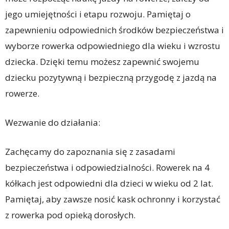
jego umiejętności i etapu rozwoju. Pamiętaj o
zapewnieniu odpowiednich środków bezpieczeństwa i
wyborze rowerka odpowiedniego dla wieku i wzrostu
dziecka. Dzięki temu możesz zapewnić swojemu
dziecku pozytywną i bezpieczną przygodę z jazdą na
rowerze.
Wezwanie do działania:
Zachęcamy do zapoznania się z zasadami
bezpieczeństwa i odpowiedzialności. Rowerek na 4
kółkach jest odpowiedni dla dzieci w wieku od 2 lat.
Pamiętaj, aby zawsze nosić kask ochronny i korzystać
z rowerka pod opieką dorosłych.