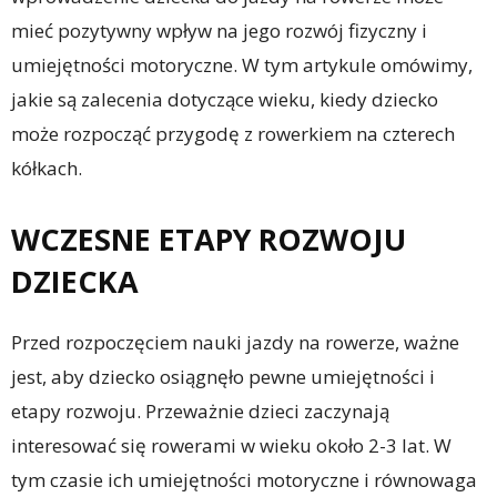
mieć pozytywny wpływ na jego rozwój fizyczny i
umiejętności motoryczne. W tym artykule omówimy,
jakie są zalecenia dotyczące wieku, kiedy dziecko
może rozpocząć przygodę z rowerkiem na czterech
kółkach.
WCZESNE ETAPY ROZWOJU
DZIECKA
Przed rozpoczęciem nauki jazdy na rowerze, ważne
jest, aby dziecko osiągnęło pewne umiejętności i
etapy rozwoju. Przeważnie dzieci zaczynają
interesować się rowerami w wieku około 2-3 lat. W
tym czasie ich umiejętności motoryczne i równowaga