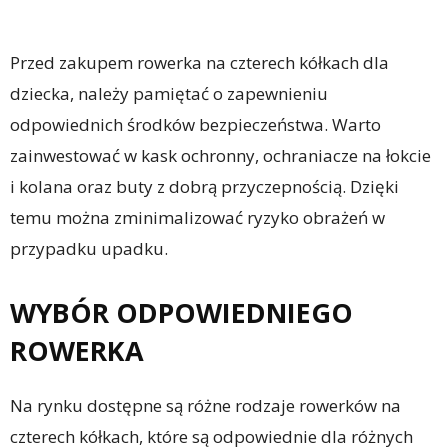
Przed zakupem rowerka na czterech kółkach dla
dziecka, należy pamiętać o zapewnieniu
odpowiednich środków bezpieczeństwa. Warto
zainwestować w kask ochronny, ochraniacze na łokcie
i kolana oraz buty z dobrą przyczepnością. Dzięki
temu można zminimalizować ryzyko obrażeń w
przypadku upadku.
WYBÓR ODPOWIEDNIEGO
ROWERKA
Na rynku dostępne są różne rodzaje rowerków na
czterech kółkach, które są odpowiednie dla różnych