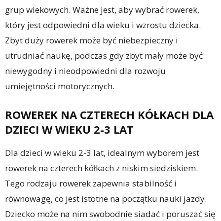
grup wiekowych. Ważne jest, aby wybrać rowerek,
który jest odpowiedni dla wieku i wzrostu dziecka.
Zbyt duży rowerek może być niebezpieczny i
utrudniać naukę, podczas gdy zbyt mały może być
niewygodny i nieodpowiedni dla rozwoju
umiejętności motorycznych.
ROWEREK NA CZTERECH KÓŁKACH DLA
DZIECI W WIEKU 2-3 LAT
Dla dzieci w wieku 2-3 lat, idealnym wyborem jest
rowerek na czterech kółkach z niskim siedziskiem.
Tego rodzaju rowerek zapewnia stabilność i
równowagę, co jest istotne na początku nauki jazdy.
Dziecko może na nim swobodnie siadać i poruszać się