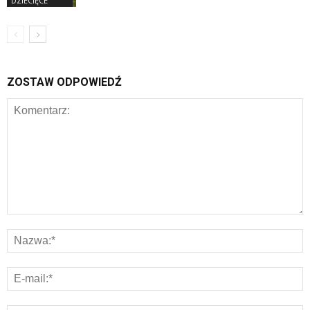
DZIECIĘCE
ZOSTAW ODPOWIEDŹ