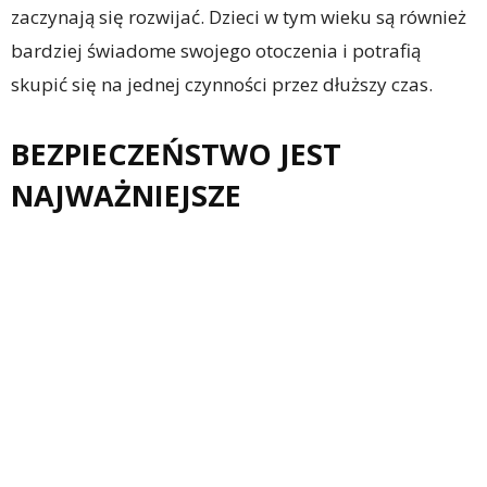
zaczynają się rozwijać. Dzieci w tym wieku są również
bardziej świadome swojego otoczenia i potrafią
skupić się na jednej czynności przez dłuższy czas.
BEZPIECZEŃSTWO JEST
NAJWAŻNIEJSZE