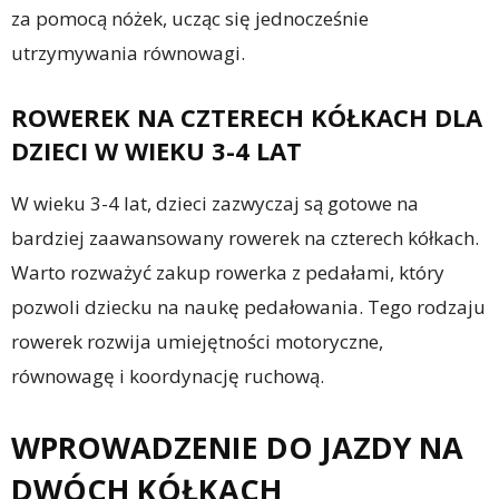
za pomocą nóżek, ucząc się jednocześnie
utrzymywania równowagi.
ROWEREK NA CZTERECH KÓŁKACH DLA
DZIECI W WIEKU 3-4 LAT
W wieku 3-4 lat, dzieci zazwyczaj są gotowe na
bardziej zaawansowany rowerek na czterech kółkach.
Warto rozważyć zakup rowerka z pedałami, który
pozwoli dziecku na naukę pedałowania. Tego rodzaju
rowerek rozwija umiejętności motoryczne,
równowagę i koordynację ruchową.
WPROWADZENIE DO JAZDY NA
DWÓCH KÓŁKACH