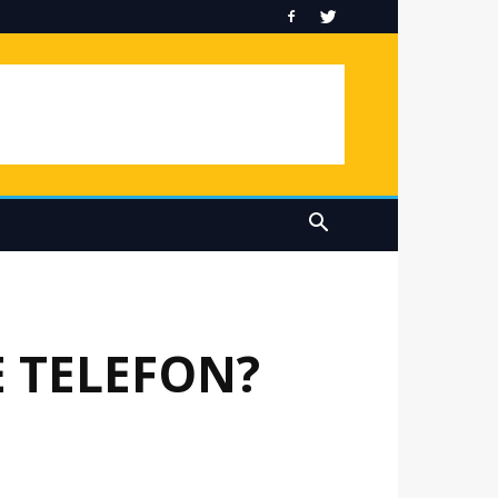
 TELEFON?