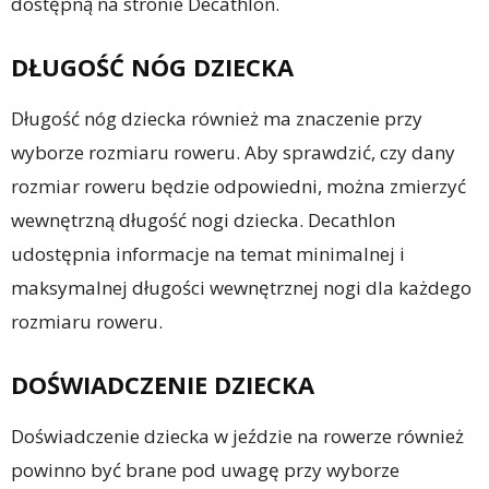
dostępną na stronie Decathlon.
DŁUGOŚĆ NÓG DZIECKA
Długość nóg dziecka również ma znaczenie przy
wyborze rozmiaru roweru. Aby sprawdzić, czy dany
rozmiar roweru będzie odpowiedni, można zmierzyć
wewnętrzną długość nogi dziecka. Decathlon
udostępnia informacje na temat minimalnej i
maksymalnej długości wewnętrznej nogi dla każdego
rozmiaru roweru.
DOŚWIADCZENIE DZIECKA
Doświadczenie dziecka w jeździe na rowerze również
powinno być brane pod uwagę przy wyborze