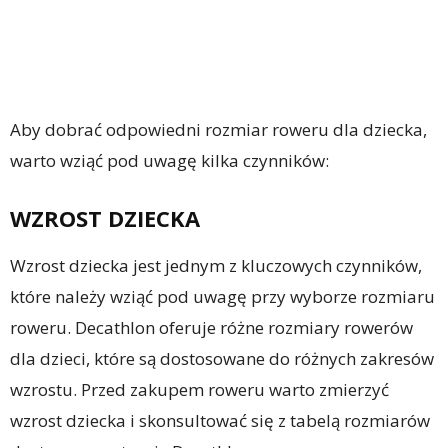
Aby dobrać odpowiedni rozmiar roweru dla dziecka,
warto wziąć pod uwagę kilka czynników:
WZROST DZIECKA
Wzrost dziecka jest jednym z kluczowych czynników,
które należy wziąć pod uwagę przy wyborze rozmiaru
roweru. Decathlon oferuje różne rozmiary rowerów
dla dzieci, które są dostosowane do różnych zakresów
wzrostu. Przed zakupem roweru warto zmierzyć
wzrost dziecka i skonsultować się z tabelą rozmiarów