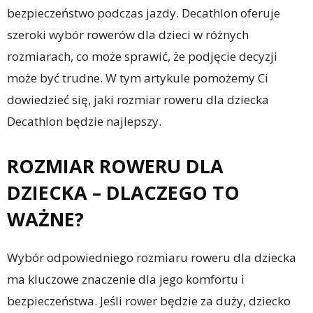
bezpieczeństwo podczas jazdy. Decathlon oferuje
szeroki wybór rowerów dla dzieci w różnych
rozmiarach, co może sprawić, że podjęcie decyzji
może być trudne. W tym artykule pomożemy Ci
dowiedzieć się, jaki rozmiar roweru dla dziecka
Decathlon będzie najlepszy.
ROZMIAR ROWERU DLA
DZIECKA – DLACZEGO TO
WAŻNE?
Wybór odpowiedniego rozmiaru roweru dla dziecka
ma kluczowe znaczenie dla jego komfortu i
bezpieczeństwa. Jeśli rower będzie za duży, dziecko