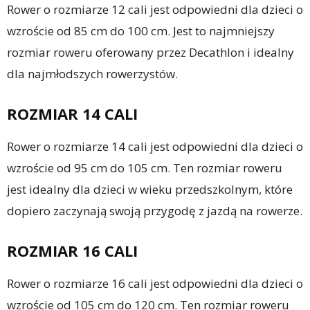
Rower o rozmiarze 12 cali jest odpowiedni dla dzieci o
wzroście od 85 cm do 100 cm. Jest to najmniejszy
rozmiar roweru oferowany przez Decathlon i idealny
dla najmłodszych rowerzystów.
ROZMIAR 14 CALI
Rower o rozmiarze 14 cali jest odpowiedni dla dzieci o
wzroście od 95 cm do 105 cm. Ten rozmiar roweru
jest idealny dla dzieci w wieku przedszkolnym, które
dopiero zaczynają swoją przygodę z jazdą na rowerze.
ROZMIAR 16 CALI
Rower o rozmiarze 16 cali jest odpowiedni dla dzieci o
wzroście od 105 cm do 120 cm. Ten rozmiar roweru