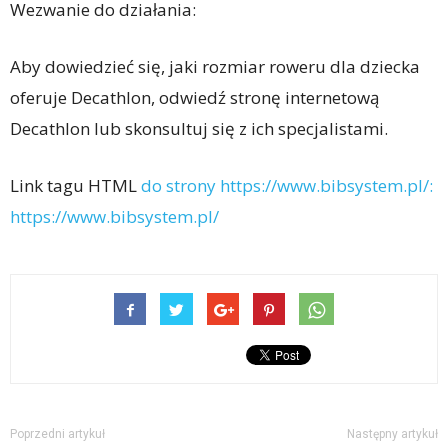
Wezwanie do działania:
Aby dowiedzieć się, jaki rozmiar roweru dla dziecka
oferuje Decathlon, odwiedź stronę internetową
Decathlon lub skonsultuj się z ich specjalistami.
Link tagu HTML
do strony https://www.bibsystem.pl/:
https://www.bibsystem.pl/
Poprzedni artykuł
Następny artykuł