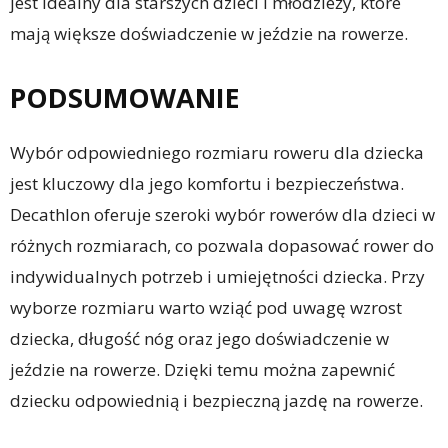
jest idealny dla starszych dzieci i młodzieży, które
mają większe doświadczenie w jeździe na rowerze.
PODSUMOWANIE
Wybór odpowiedniego rozmiaru roweru dla dziecka
jest kluczowy dla jego komfortu i bezpieczeństwa.
Decathlon oferuje szeroki wybór rowerów dla dzieci w
różnych rozmiarach, co pozwala dopasować rower do
indywidualnych potrzeb i umiejętności dziecka. Przy
wyborze rozmiaru warto wziąć pod uwagę wzrost
dziecka, długość nóg oraz jego doświadczenie w
jeździe na rowerze. Dzięki temu można zapewnić
dziecku odpowiednią i bezpieczną jazdę na rowerze.