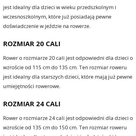
jest idealny dla dzieci w wieku przedszkolnym i
wczesnoszkolnym, które już posiadają pewne
doświadczenie w jeździe na rowerze.
ROZMIAR 20 CALI
Rower o rozmiarze 20 cali jest odpowiedni dla dzieci o
wzroście od 115 cm do 135 cm. Ten rozmiar roweru
jest idealny dla starszych dzieci, które mają już pewne
umiejętności rowerowe.
ROZMIAR 24 CALI
Rower o rozmiarze 24 cali jest odpowiedni dla dzieci o
wzroście od 135 cm do 150 cm. Ten rozmiar roweru