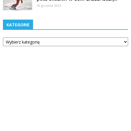
30 grudnia 2025
KATEGORIE
Kategorie