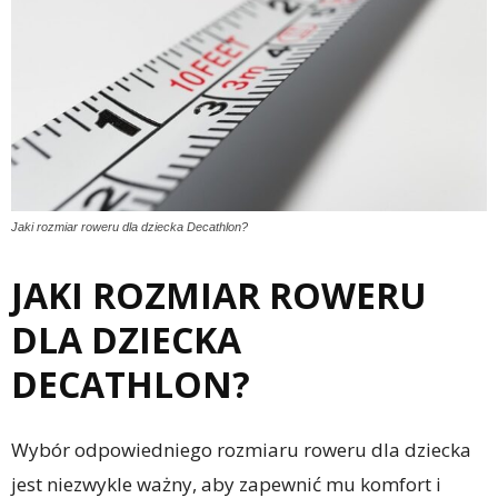
Jaki rozmiar roweru dla dziecka Decathlon?
JAKI ROZMIAR ROWERU
DLA DZIECKA
DECATHLON?
Wybór odpowiedniego rozmiaru roweru dla dziecka
jest niezwykle ważny, aby zapewnić mu komfort i