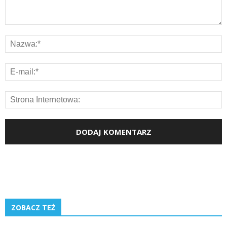
ZOBACZ TEŻ