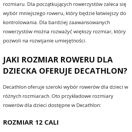
rozmiaru. Dla początkujących rowerzystów zaleca się
wybór mniejszego roweru, który będzie łatwiejszy do
kontrolowania. Dla bardziej zaawansowanych
rowerzystów można rozważyć większy rozmiar, który
pozwoli na rozwijanie umiejętności.
JAKI ROZMIAR ROWERU DLA
DZIECKA OFERUJE DECATHLON?
Decathlon oferuje szeroki wybór rowerów dla dzieci w
różnych rozmiarach. Oto przykładowe rozmiary
rowerów dla dzieci dostępne w Decathlon:
ROZMIAR 12 CALI