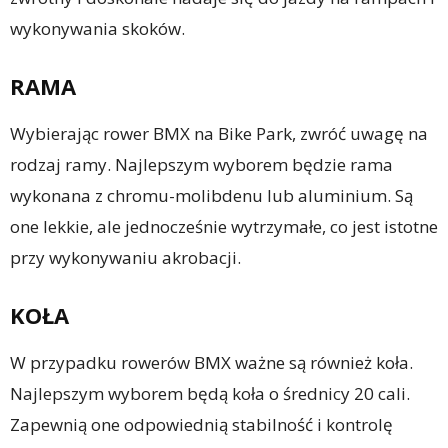
wykonywania skoków.
RAMA
Wybierając rower BMX na Bike Park, zwróć uwagę na
rodzaj ramy. Najlepszym wyborem będzie rama
wykonana z chromu-molibdenu lub aluminium. Są
one lekkie, ale jednocześnie wytrzymałe, co jest istotne
przy wykonywaniu akrobacji.
KOŁA
W przypadku rowerów BMX ważne są również koła.
Najlepszym wyborem będą koła o średnicy 20 cali.
Zapewnią one odpowiednią stabilność i kontrolę