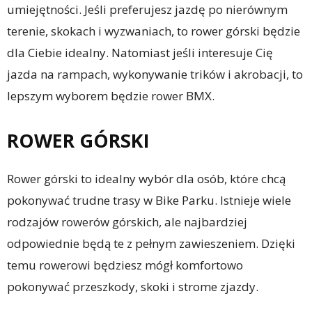
umiejętności. Jeśli preferujesz jazdę po nierównym
terenie, skokach i wyzwaniach, to rower górski będzie
dla Ciebie idealny. Natomiast jeśli interesuje Cię
jazda na rampach, wykonywanie trików i akrobacji, to
lepszym wyborem będzie rower BMX.
ROWER GÓRSKI
Rower górski to idealny wybór dla osób, które chcą
pokonywać trudne trasy w Bike Parku. Istnieje wiele
rodzajów rowerów górskich, ale najbardziej
odpowiednie będą te z pełnym zawieszeniem. Dzięki
temu rowerowi będziesz mógł komfortowo
pokonywać przeszkody, skoki i strome zjazdy.