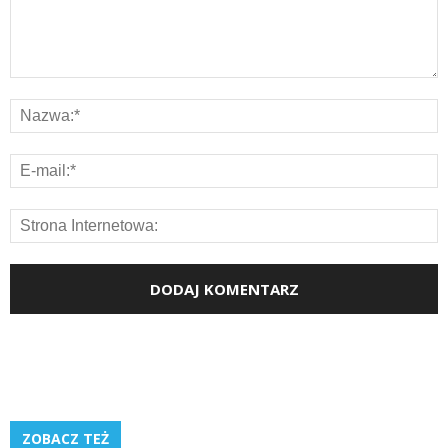
ZOBACZ TEŻ