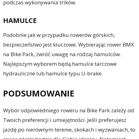
podczas wykonywania trików.
HAMULCE
Podobnie jak w przypadku rowerów górskich,
bezpieczeństwo jest kluczowe. Wybierając rower BMX
na Bike Park, zwróć uwagę na rodzaj hamulców.
Najlepszym wyborem będą hamulce tarczowe
hydrauliczne lub hamulce typu U-brake.
PODSUMOWANIE
Wybór odpowiedniego roweru na Bike Park zależy od
Twoich preferencji i umiejętności. Jeśli preferujesz
jazdę po nierównym terenie, skokach i wyzwaniach, to