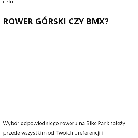
celu.
ROWER GÓRSKI CZY BMX?
Wybór odpowiedniego roweru na Bike Park zależy
przede wszystkim od Twoich preferencji i