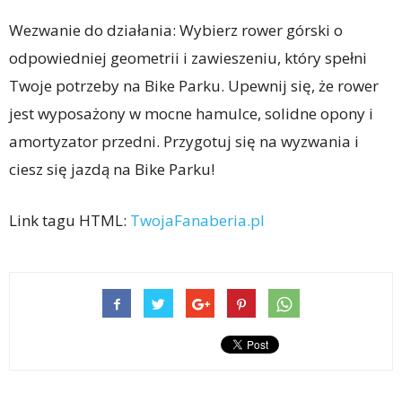
Wezwanie do działania: Wybierz rower górski o
odpowiedniej geometrii i zawieszeniu, który spełni
Twoje potrzeby na Bike Parku. Upewnij się, że rower
jest wyposażony w mocne hamulce, solidne opony i
amortyzator przedni. Przygotuj się na wyzwania i
ciesz się jazdą na Bike Parku!
Link tagu HTML:
TwojaFanaberia.pl