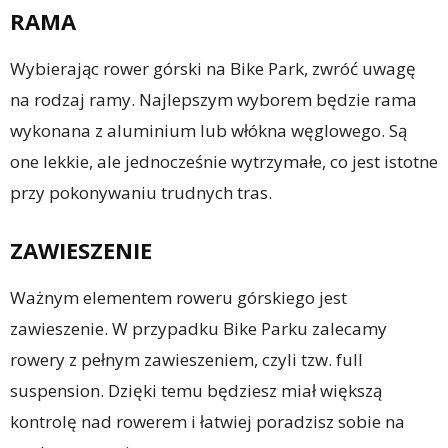
RAMA
Wybierając rower górski na Bike Park, zwróć uwagę
na rodzaj ramy. Najlepszym wyborem będzie rama
wykonana z aluminium lub włókna węglowego. Są
one lekkie, ale jednocześnie wytrzymałe, co jest istotne
przy pokonywaniu trudnych tras.
ZAWIESZENIE
Ważnym elementem roweru górskiego jest
zawieszenie. W przypadku Bike Parku zalecamy
rowery z pełnym zawieszeniem, czyli tzw. full
suspension. Dzięki temu będziesz miał większą
kontrolę nad rowerem i łatwiej poradzisz sobie na