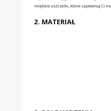
miękkie uszczelki, które zapewnią Ci
2. MATERIAŁ