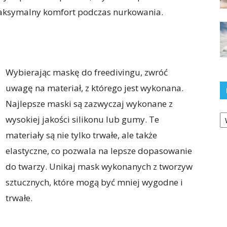
 maksymalny komfort podczas nurkowania.
Wybierając maskę do freedivingu, zwróć
uwagę na materiał, z którego jest wykonana.
Najlepsze maski są zazwyczaj wykonane z
Ka
wysokiej jakości silikonu lub gumy. Te
materiały są nie tylko trwałe, ale także
elastyczne, co pozwala na lepsze dopasowanie
do twarzy. Unikaj mask wykonanych z tworzyw
sztucznych, które mogą być mniej wygodne i
trwałe.