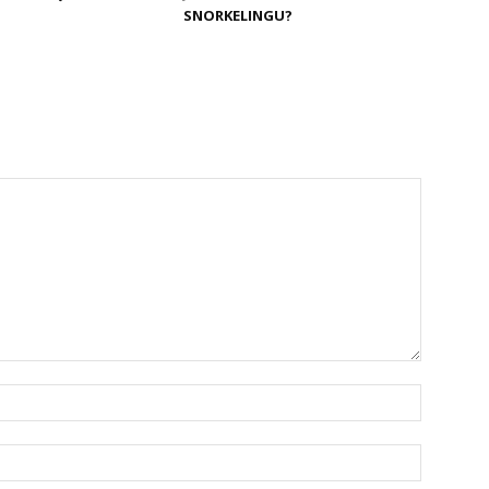
SNORKELINGU?