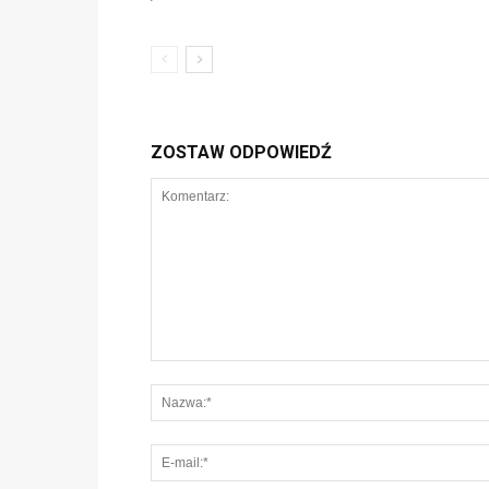
ZOSTAW ODPOWIEDŹ