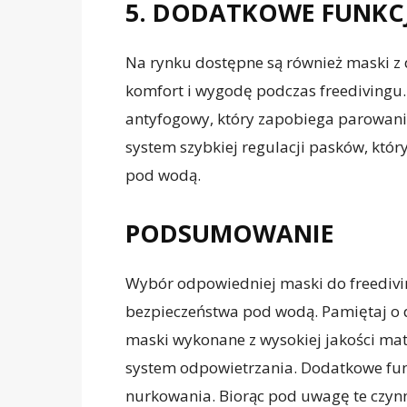
5. DODATKOWE FUNKC
Na rynku dostępne są również maski z
komfort i wygodę podczas freedivingu.
antyfogowy, który zapobiega parowani
system szybkiej regulacji pasków, któ
pod wodą.
PODSUMOWANIE
Wybór odpowiedniej maski do freedivi
bezpieczeństwa pod wodą. Pamiętaj o 
maski wykonane z wysokiej jakości mat
system odpowietrzania. Dodatkowe fu
nurkowania. Biorąc pod uwagę te czynn