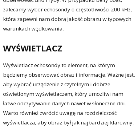
zalecamy wybór echosondy o częstotliwości 200 kHz,
która zapewni nam dobrą jakość obrazu w typowych
warunkach wędkowania.
WYŚWIETLACZ
Wyświetlacz echosondy to element, na którym
będziemy obserwować obraz i informacje. Ważne jest,
aby wybrać urządzenie z czytelnym i dobrze
oświetlonym wyświetlaczem, który umożliwi nam
łatwe odczytywanie danych nawet w słoneczne dni.
Warto również zwrócić uwagę na rozdzielczość
wyświetlacza, aby obraz był jak najbardziej klarowny.