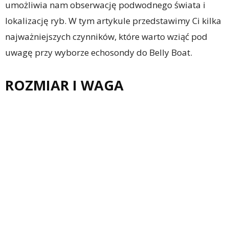
umożliwia nam obserwację podwodnego świata i
lokalizację ryb. W tym artykule przedstawimy Ci kilka
najważniejszych czynników, które warto wziąć pod
uwagę przy wyborze echosondy do Belly Boat.
ROZMIAR I WAGA