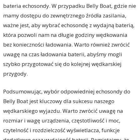
bateria echosondy. W przypadku Belly Boat, gdzie nie
mamy dostępu do zewnętrznego źródła zasilania,
ważne jest, aby wybrać echosondę z wydajną baterią,
która pozwoli nam na długie godziny wędkowania
bez konieczności ładowania. Warto również zwrócić
uwagę na czas ładowania baterii, abyśmy mogli
szybko przygotować się do kolejnej wędkarskiej
przygody.
Podsumowując, wybór odpowiedniej echosondy do
Belly Boat jest kluczowy dla sukcesu naszego
wędkarskiego wyjazdu. Warto zwrócić uwagę na
rozmiar i wagę urządzenia, częstotliwość i moc,
czytelność i rozdzielczość wyświetlacza, funkcje
dodatkowe oraz wydajność baterii. Pamiętajmy, że