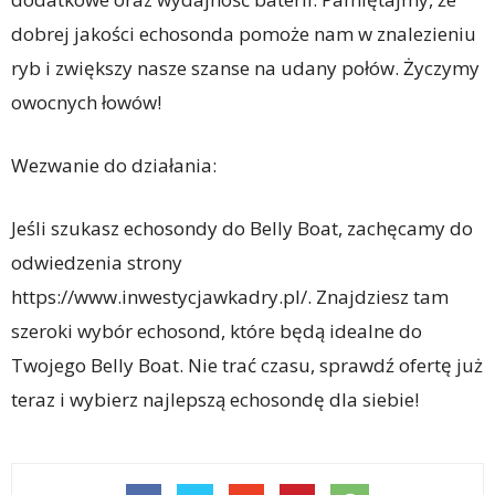
dobrej jakości echosonda pomoże nam w znalezieniu
ryb i zwiększy nasze szanse na udany połów. Życzymy
owocnych łowów!
Wezwanie do działania:
Jeśli szukasz echosondy do Belly Boat, zachęcamy do
odwiedzenia strony
https://www.inwestycjawkadry.pl/. Znajdziesz tam
szeroki wybór echosond, które będą idealne do
Twojego Belly Boat. Nie trać czasu, sprawdź ofertę już
teraz i wybierz najlepszą echosondę dla siebie!