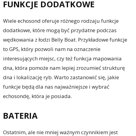
FUNKCJE DODATKOWE
Wiele echosond oferuje różnego rodzaju funkcje
dodatkowe, które mogą być przydatne podczas
wędkowania z łodzi Belly Boat. Przykładowe funkcje
to GPS, który pozwoli nam na oznaczenie
interesujących miejsc, czy też funkcja mapowania
dna, która pomoże nam lepiej zrozumieć strukturę
dna i lokalizację ryb. Warto zastanowić się, jakie
funkcje będą dla nas najważniejsze i wybrać
echosondę, która je posiada.
BATERIA
Ostatnim, ale nie mniej ważnym czynnikiem jest