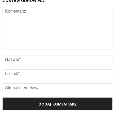
ZOSTAW ODPOWIEDŹ