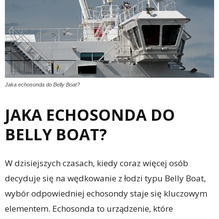
Jaka echosonda do Belly Boat?
JAKA ECHOSONDA DO
BELLY BOAT?
W dzisiejszych czasach, kiedy coraz więcej osób
decyduje się na wędkowanie z łodzi typu Belly Boat,
wybór odpowiedniej echosondy staje się kluczowym
elementem. Echosonda to urządzenie, które