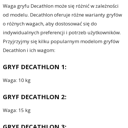
Waga gryfu Decathlon może się różnić w zależności
od modelu. Decathlon oferuje różne warianty gryfów
o różnych wagach, aby dostosować się do
indywidualnych preferencji i potrzeb użytkowników.
Przyjrzyjmy się kilku popularnym modelom gryfów
Decathlon i ich wagom:
GRYF DECATHLON 1:
Waga: 10 kg
GRYF DECATHLON 2:
Waga: 15 kg
GRYF DECATHLON 3: