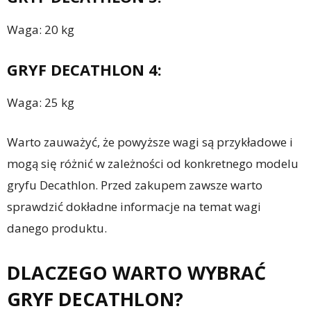
Waga: 20 kg
GRYF DECATHLON 4:
Waga: 25 kg
Warto zauważyć, że powyższe wagi są przykładowe i
mogą się różnić w zależności od konkretnego modelu
gryfu Decathlon. Przed zakupem zawsze warto
sprawdzić dokładne informacje na temat wagi
danego produktu.
DLACZEGO WARTO WYBRAĆ
GRYF DECATHLON?