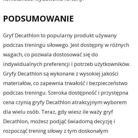
PODSUMOWANIE
Gryf Decathlon to popularny produkt używany
podczas treningu siłowego. Jest dostępny w różnych
wagach, co pozwala dostosować się do
indywidualnych preferencji i potrzeb użytkowników.
Gryfy Decathlon są wykonane z wysokiej jakości
materiałów, co zapewnia trwałość i bezpieczeństwo
podczas treningu. Szeroka dostępność i przystępna
cena czynią gryfy Decathlon atrakcyjnym wyborem
dla wielu osób. Teraz, gdy wiesz ile waży gryf
Decathlon, możesz podjąć świadomą decyzję i
rozpocząć trening siłowy z tym doskonałym