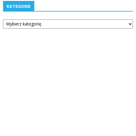
KATEGORIE
Kategorie