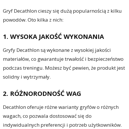
Gryf Decathlon cieszy się dużą popularnością z kilku
powodów. Oto kilka z nich:
1. WYSOKA JAKOŚĆ WYKONANIA
Gryfy Decathlon są wykonane z wysokiej jakości
materiałów, co gwarantuje trwałość i bezpieczeństwo
podczas treningu. Możesz być pewien, że produkt jest
solidny i wytrzymały.
2. RÓŻNORODNOŚĆ WAG
Decathlon oferuje różne warianty gryfów o różnych
wagach, co pozwala dostosować się do
indywidualnych preferencji i potrzeb użytkowników.