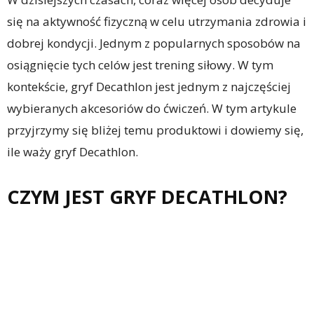
się na aktywność fizyczną w celu utrzymania zdrowia i
dobrej kondycji. Jednym z popularnych sposobów na
osiągnięcie tych celów jest trening siłowy. W tym
kontekście, gryf Decathlon jest jednym z najczęściej
wybieranych akcesoriów do ćwiczeń. W tym artykule
przyjrzymy się bliżej temu produktowi i dowiemy się,
ile waży gryf Decathlon.
CZYM JEST GRYF DECATHLON?