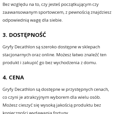
Bez względu na to, czy jesteś początkującym czy
zaawansowanym sportowcem, z pewnością znajdziesz
odpowiednią wagę dla siebie.
3. DOSTĘPNOŚĆ
Gryfy Decathlon są szeroko dostępne w sklepach
stacjonarnych oraz online. Możesz łatwo znaleźć ten
produkt i zakupić go bez wychodzenia z domu.
4. CENA
Gryfy Decathlon są dostępne w przystępnych cenach,
co czyni je atrakcyjnym wyborem dla wielu osób.
Możesz cieszyć się wysoką jakością produktu bez
konieczności wydawania fortuny.