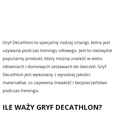
Gryf Decathlon to specjalny rodzaj sztangi, która jest
używana podczas treningu siłowego. Jest to niezwykle
popularny produkt, który można znaleźć w wielu
siłowniach i domowych zestawach do ćwiczeń. Gryf
Decathlon jest wykonany z wysokiej jakości
materiałów, co zapewnia trwałość i bezpieczeństwo
podczas treningu.
ILE WAŻY GRYF DECATHLON?