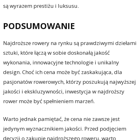
są wyrazem prestiżu i luksusu.
PODSUMOWANIE
Najdroższe rowery na rynku są prawdziwymi dziełami
sztuki, które łączą w sobie doskonałą jakość
wykonania, innowacyjne technologie i unikalny
design. Choć ich cena może być zaskakująca, dla
pasjonatów rowerowych, którzy poszukują najwyższej
jakości i ekskluzywności, inwestycja w najdroższy
rower może być spełnieniem marzeń.
Warto jednak pamiętać, że cena nie zawsze jest
jedynym wyznacznikiem jakości. Przed podjęciem
decyzji o zakupie najdroższego roweru, warto