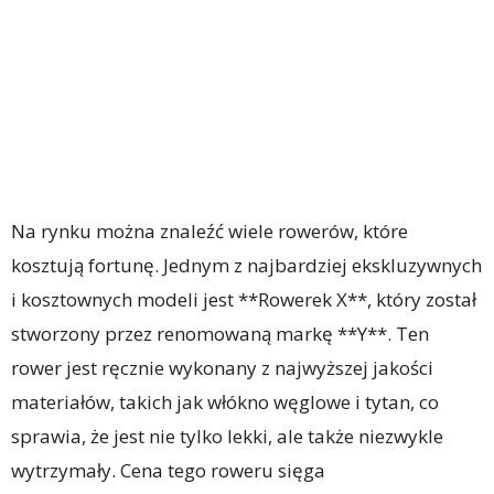
Na rynku można znaleźć wiele rowerów, które
kosztują fortunę. Jednym z najbardziej ekskluzywnych
i kosztownych modeli jest **Rowerek X**, który został
stworzony przez renomowaną markę **Y**. Ten
rower jest ręcznie wykonany z najwyższej jakości
materiałów, takich jak włókno węglowe i tytan, co
sprawia, że jest nie tylko lekki, ale także niezwykle
wytrzymały. Cena tego roweru sięga