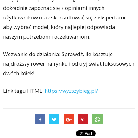
dokładnie zapoznać się z opiniami innych
użytkowników oraz skonsultować się z ekspertami,
aby wybrać model, który najlepiej odpowiada
naszym potrzebom i oczekiwaniom.
Wezwanie do działania: Sprawdź, ile kosztuje
najdroższy rower na rynku i odkryj świat luksusowych
dwóch kółek!
Link tagu HTML:
https://wyzszybieg.pl/