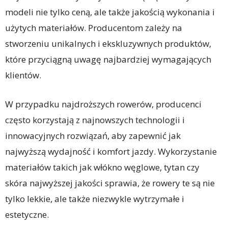
modeli nie tylko ceną, ale także jakością wykonania i
użytych materiałów. Producentom zależy na
stworzeniu unikalnych i ekskluzywnych produktów,
które przyciągną uwagę najbardziej wymagających
klientów.
W przypadku najdroższych rowerów, producenci
często korzystają z najnowszych technologii i
innowacyjnych rozwiązań, aby zapewnić jak
najwyższą wydajność i komfort jazdy. Wykorzystanie
materiałów takich jak włókno węglowe, tytan czy
skóra najwyższej jakości sprawia, że rowery te są nie
tylko lekkie, ale także niezwykle wytrzymałe i
estetyczne.