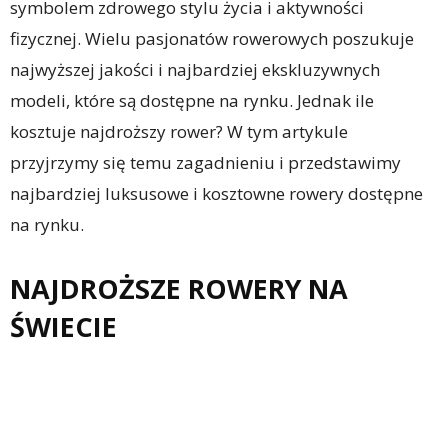
symbolem zdrowego stylu życia i aktywności
fizycznej. Wielu pasjonatów rowerowych poszukuje
najwyższej jakości i najbardziej ekskluzywnych
modeli, które są dostępne na rynku. Jednak ile
kosztuje najdroższy rower? W tym artykule
przyjrzymy się temu zagadnieniu i przedstawimy
najbardziej luksusowe i kosztowne rowery dostępne
na rynku.
NAJDROŻSZE ROWERY NA
ŚWIECIE