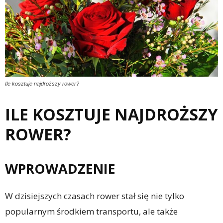
Ile kosztuje najdroższy rower?
ILE KOSZTUJE NAJDROŻSZY
ROWER?
WPROWADZENIE
W dzisiejszych czasach rower stał się nie tylko
popularnym środkiem transportu, ale także