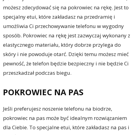
możesz zdecydować się na pokrowiec na rękę. Jest to
specjalny etui, które zakładasz na przedramię i
umożliwia Ci przechowywanie telefonu w wygodny
sposób. Pokrowiec na rękę jest zazwyczaj wykonany z
elastycznego materiału, który dobrze przylega do
skóry i nie powoduje otarć. Dzięki temu możesz mieć
pewność, że telefon będzie bezpieczny i nie będzie Ci
przeszkadzał podczas biegu.
POKROWIEC NA PAS
Jeśli preferujesz noszenie telefonu na biodrze,
pokrowiec na pas może być idealnym rozwiązaniem
dla Ciebie. To specjalne etui, które zakładasz na pas i