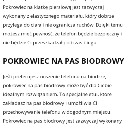
Pokrowiec na klatkę piersiową jest zazwyczaj
wykonany z elastycznego materiału, który dobrze
przylega do ciała i nie ogranicza ruchów. Dzięki temu
możesz mieć pewność, że telefon będzie bezpieczny i
nie będzie Ci przeszkadzał podczas biegu.
POKROWIEC NA PAS BIODROWY
Jeśli preferujesz noszenie telefonu na biodrze,
pokrowiec na pas biodrowy może być dla Ciebie
idealnym rozwiązaniem. To specjalne etui, które
zakładasz na pas biodrowy i umożliwia Ci
przechowywanie telefonu w dogodnym miejscu.
Pokrowiec na pas biodrowy jest zazwyczaj wykonany