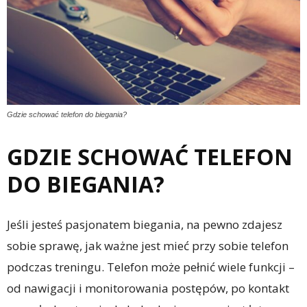
Gdzie schować telefon do biegania?
GDZIE SCHOWAĆ TELEFON
DO BIEGANIA?
Jeśli jesteś pasjonatem biegania, na pewno zdajesz
sobie sprawę, jak ważne jest mieć przy sobie telefon
podczas treningu. Telefon może pełnić wiele funkcji –
od nawigacji i monitorowania postępów, po kontakt