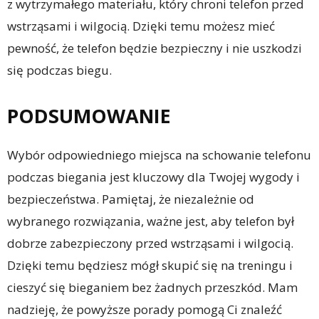
z wytrzymałego materiału, który chroni telefon przed
wstrząsami i wilgocią. Dzięki temu możesz mieć
pewność, że telefon będzie bezpieczny i nie uszkodzi
się podczas biegu.
PODSUMOWANIE
Wybór odpowiedniego miejsca na schowanie telefonu
podczas biegania jest kluczowy dla Twojej wygody i
bezpieczeństwa. Pamiętaj, że niezależnie od
wybranego rozwiązania, ważne jest, aby telefon był
dobrze zabezpieczony przed wstrząsami i wilgocią.
Dzięki temu będziesz mógł skupić się na treningu i
cieszyć się bieganiem bez żadnych przeszkód. Mam
nadzieję, że powyższe porady pomogą Ci znaleźć