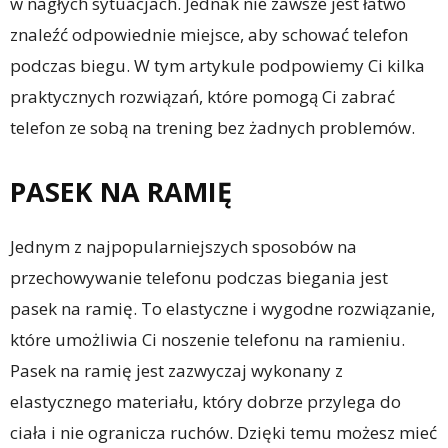
w nagłych sytuacjach. Jednak nie zawsze jest łatwo
znaleźć odpowiednie miejsce, aby schować telefon
podczas biegu. W tym artykule podpowiemy Ci kilka
praktycznych rozwiązań, które pomogą Ci zabrać
telefon ze sobą na trening bez żadnych problemów.
PASEK NA RAMIĘ
Jednym z najpopularniejszych sposobów na
przechowywanie telefonu podczas biegania jest
pasek na ramię. To elastyczne i wygodne rozwiązanie,
które umożliwia Ci noszenie telefonu na ramieniu.
Pasek na ramię jest zazwyczaj wykonany z
elastycznego materiału, który dobrze przylega do
ciała i nie ogranicza ruchów. Dzięki temu możesz mieć