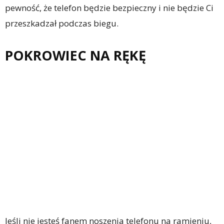
pewność, że telefon będzie bezpieczny i nie będzie Ci
przeszkadzał podczas biegu.
POKROWIEC NA RĘKĘ
Jeśli nie jesteś fanem noszenia telefonu na ramieniu,