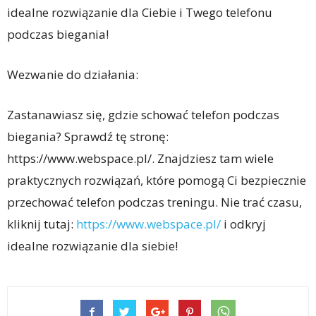
idealne rozwiązanie dla Ciebie i Twego telefonu
podczas biegania!
Wezwanie do działania:
Zastanawiasz się, gdzie schować telefon podczas
biegania? Sprawdź tę stronę:
https://www.webspace.pl/. Znajdziesz tam wiele
praktycznych rozwiązań, które pomogą Ci bezpiecznie
przechować telefon podczas treningu. Nie trać czasu,
kliknij tutaj:
https://www.webspace.pl/
i odkryj
idealne rozwiązanie dla siebie!