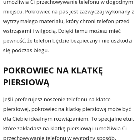
umożliwia Ci przechowywanie telefonu w dogodnym
miejscu. Pokrowiec na pas jest zazwyczaj wykonany z
wytrzymałego materiału, który chroni telefon przed
wstrząsami i wilgocią. Dzięki temu możesz mieć
pewność, że telefon będzie bezpieczny i nie uszkodzi
się podczas biegu.
POKROWIEC NA KLATKĘ
PIERSIOWĄ
Jeśli preferujesz noszenie telefonu na klatce
piersiowej, pokrowiec na klatkę piersiową może być
dla Ciebie idealnym rozwiązaniem. To specjalne etui,
które zakładasz na klatkę piersiową i umożliwia Ci
przechowywanie telefonu w wygodny sposób.