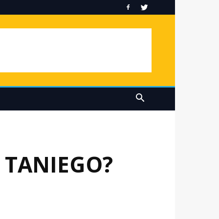
 TANIEGO?