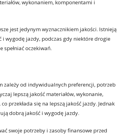
ateriałów, wykonaniem, komponentami i
sze jest jedynym wyznacznikiem jakości. Istnieją
ść i wygodę jazdy, podczas gdy niektóre drogie
e spełniać oczekiwań.
zależy od indywidualnych preferencji, potrzeb
yczaj lepszą jakość materiałów, wykonanie,
o przekłada się na lepszą jakość jazdy. Jednak
erują dobrą jakość i wygodę jazdy.
wać swoje potrzeby i zasoby finansowe przed