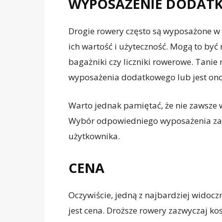
WYPOSAŻENIE DODAT
Drogie rowery często są wyposażone w 
ich wartość i użyteczność. Mogą to być
bagażniki czy liczniki rowerowe. Tanie
wyposażenia dodatkowego lub jest on
Warto jednak pamiętać, że nie zawsze 
Wybór odpowiedniego wyposażenia zale
użytkownika.
CENA
Oczywiście, jedną z najbardziej widoc
jest cena. Droższe rowery zazwyczaj kos