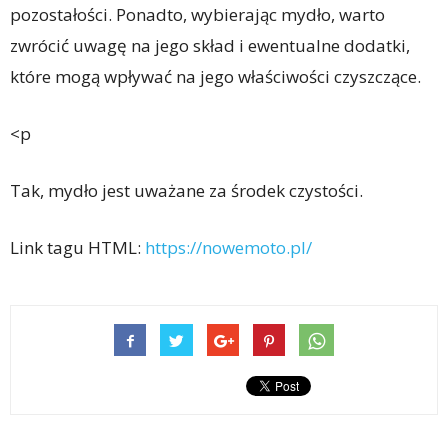
pozostałości. Ponadto, wybierając mydło, warto
zwrócić uwagę na jego skład i ewentualne dodatki,
które mogą wpływać na jego właściwości czyszczące.
<p
Tak, mydło jest uważane za środek czystości.
Link tagu HTML:
https://nowemoto.pl/