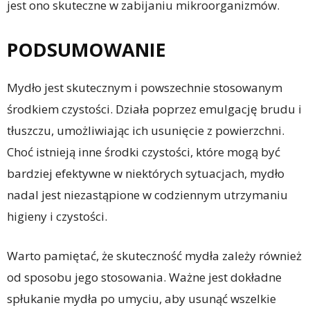
jest ono skuteczne w zabijaniu mikroorganizmów.
PODSUMOWANIE
Mydło jest skutecznym i powszechnie stosowanym
środkiem czystości. Działa poprzez emulgację brudu i
tłuszczu, umożliwiając ich usunięcie z powierzchni.
Choć istnieją inne środki czystości, które mogą być
bardziej efektywne w niektórych sytuacjach, mydło
nadal jest niezastąpione w codziennym utrzymaniu
higieny i czystości.
Warto pamiętać, że skuteczność mydła zależy również
od sposobu jego stosowania. Ważne jest dokładne
spłukanie mydła po umyciu, aby usunąć wszelkie