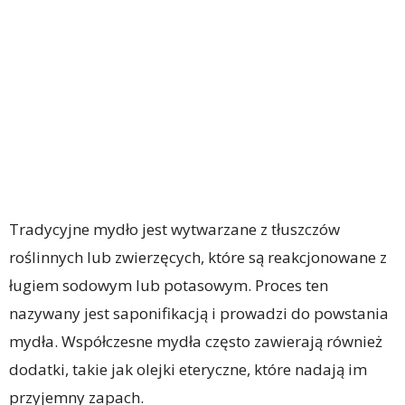
Tradycyjne mydło jest wytwarzane z tłuszczów
roślinnych lub zwierzęcych, które są reakcjonowane z
ługiem sodowym lub potasowym. Proces ten
nazywany jest saponifikacją i prowadzi do powstania
mydła. Współczesne mydła często zawierają również
dodatki, takie jak olejki eteryczne, które nadają im
przyjemny zapach.