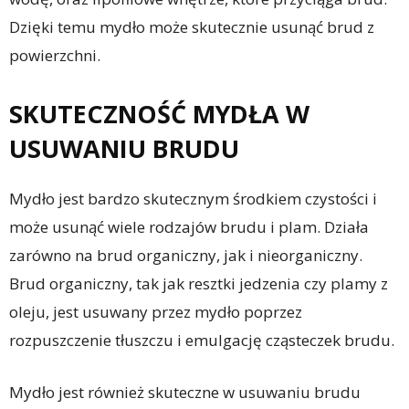
Dzięki temu mydło może skutecznie usunąć brud z
powierzchni.
SKUTECZNOŚĆ MYDŁA W
USUWANIU BRUDU
Mydło jest bardzo skutecznym środkiem czystości i
może usunąć wiele rodzajów brudu i plam. Działa
zarówno na brud organiczny, jak i nieorganiczny.
Brud organiczny, tak jak resztki jedzenia czy plamy z
oleju, jest usuwany przez mydło poprzez
rozpuszczenie tłuszczu i emulgację cząsteczek brudu.
Mydło jest również skuteczne w usuwaniu brudu