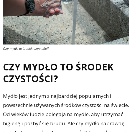
Czy mydło to środek czystości?
CZY MYDŁO TO ŚRODEK
CZYSTOŚCI?
Mydło jest jednym z najbardziej popularnych i
powszechnie używanych środków czystości na świecie.
Od wieków ludzie polegają na mydle, aby utrzymać
higienę i pozbyć się brudu. Ale czy mydło naprawdę