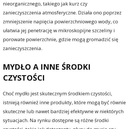
nieorganicznego, takiego jak kurz czy
zanieczyszczenia atmosferyczne. Działa ono poprzez
zmniejszenie napięcia powierzchniowego wody, co
ułatwia jej penetrację w mikroskopijne szczeliny i
porowate powierzchnie, gdzie mogą gromadzić się
zanieczyszczenia.
MYDŁO A INNE ŚRODKI
CZYSTOŚCI
Choć mydło jest skutecznym środkiem czystości,
istnieją również inne produkty, które mogą być równie
skuteczne lub nawet bardziej efektywne w niektórych
sytuacjach. Na rynku dostępne są różne środki