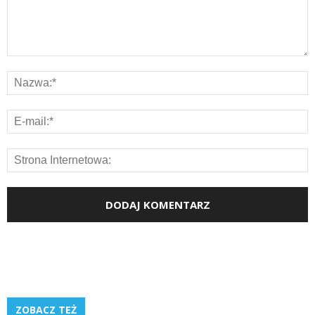
ZOBACZ TEŻ