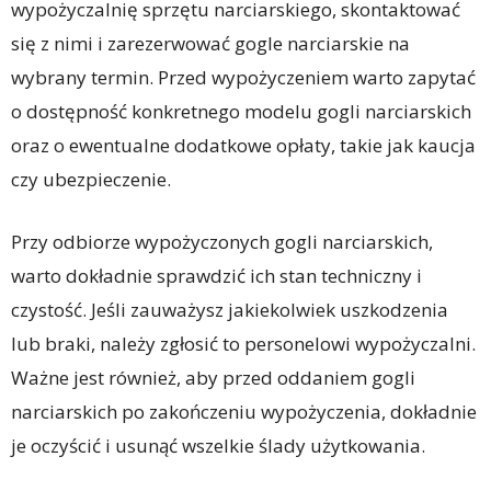
wypożyczalnię sprzętu narciarskiego, skontaktować
się z nimi i zarezerwować gogle narciarskie na
wybrany termin. Przed wypożyczeniem warto zapytać
o dostępność konkretnego modelu gogli narciarskich
oraz o ewentualne dodatkowe opłaty, takie jak kaucja
czy ubezpieczenie.
Przy odbiorze wypożyczonych gogli narciarskich,
warto dokładnie sprawdzić ich stan techniczny i
czystość. Jeśli zauważysz jakiekolwiek uszkodzenia
lub braki, należy zgłosić to personelowi wypożyczalni.
Ważne jest również, aby przed oddaniem gogli
narciarskich po zakończeniu wypożyczenia, dokładnie
je oczyścić i usunąć wszelkie ślady użytkowania.