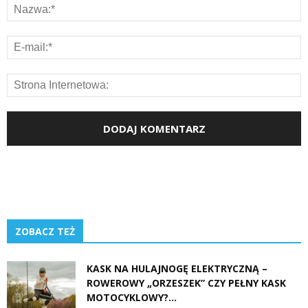
ZOBACZ TEŻ
KASK NA HULAJNOGĘ ELEKTRYCZNĄ –
ROWEROWY „ORZESZEK” CZY PEŁNY KASK
MOTOCYKLOWY?...