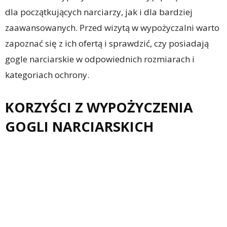
dla początkujących narciarzy, jak i dla bardziej
zaawansowanych. Przed wizytą w wypożyczalni warto
zapoznać się z ich ofertą i sprawdzić, czy posiadają
gogle narciarskie w odpowiednich rozmiarach i
kategoriach ochrony.
KORZYŚCI Z WYPOŻYCZENIA
GOGLI NARCIARSKICH