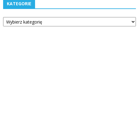
KATEGORIE
Kategorie