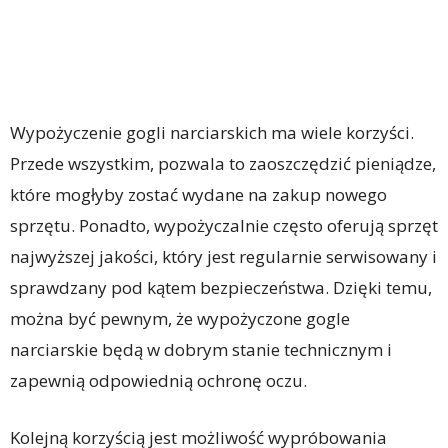
Wypożyczenie gogli narciarskich ma wiele korzyści.
Przede wszystkim, pozwala to zaoszczędzić pieniądze,
które mogłyby zostać wydane na zakup nowego
sprzętu. Ponadto, wypożyczalnie często oferują sprzęt
najwyższej jakości, który jest regularnie serwisowany i
sprawdzany pod kątem bezpieczeństwa. Dzięki temu,
można być pewnym, że wypożyczone gogle
narciarskie będą w dobrym stanie technicznym i
zapewnią odpowiednią ochronę oczu.
Kolejną korzyścią jest możliwość wypróbowania