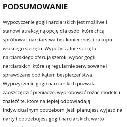
PODSUMOWANIE
Wypożyczenie gogli narciarskich jest możliwe i
stanowi atrakcyjną opcję dla osób, które chcą
spróbować narciarstwa bez konieczności zakupu
własnego sprzętu. Wypożyczalnie sprzętu
narciarskiego oferują szeroki wybór gogli
narciarskich, które są regularnie serwisowane i
sprawdzane pod kątem bezpieczeństwa.
Wypożyczenie gogli narciarskich pozwala
zaoszczędzić pieniądze, wypróbować różne modele i
znaleźć te, które najlepiej odpowiadają
indywidualnym potrzebom. Jeśli planujesz wyjazd na
narty i potrzebujesz gogli narciarskich, warto