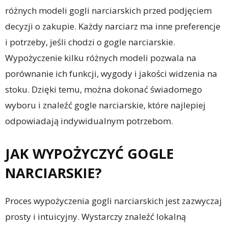
różnych modeli gogli narciarskich przed podjęciem
decyzji o zakupie. Każdy narciarz ma inne preferencje
i potrzeby, jeśli chodzi o gogle narciarskie.
Wypożyczenie kilku różnych modeli pozwala na
porównanie ich funkcji, wygody i jakości widzenia na
stoku. Dzięki temu, można dokonać świadomego
wyboru i znaleźć gogle narciarskie, które najlepiej
odpowiadają indywidualnym potrzebom.
JAK WYPOŻYCZYĆ GOGLE
NARCIARSKIE?
Proces wypożyczenia gogli narciarskich jest zazwyczaj
prosty i intuicyjny. Wystarczy znaleźć lokalną