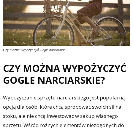
Czy można wypożyczyć Gogle narciarskie?
CZY MOŻNA WYPOŻYCZYĆ
GOGLE NARCIARSKIE?
Wypożyczanie sprzętu narciarskiego jest popularną
opcją dla osób, które chcą spróbować swoich sił na
stoku, ale nie chcą inwestować w zakup własnego
sprzętu. Wśród różnych elementów niezbędnych do