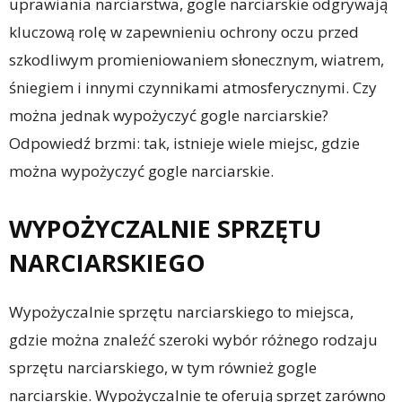
uprawiania narciarstwa, gogle narciarskie odgrywają
kluczową rolę w zapewnieniu ochrony oczu przed
szkodliwym promieniowaniem słonecznym, wiatrem,
śniegiem i innymi czynnikami atmosferycznymi. Czy
można jednak wypożyczyć gogle narciarskie?
Odpowiedź brzmi: tak, istnieje wiele miejsc, gdzie
można wypożyczyć gogle narciarskie.
WYPOŻYCZALNIE SPRZĘTU
NARCIARSKIEGO
Wypożyczalnie sprzętu narciarskiego to miejsca,
gdzie można znaleźć szeroki wybór różnego rodzaju
sprzętu narciarskiego, w tym również gogle
narciarskie. Wypożyczalnie te oferują sprzęt zarówno