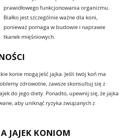
prawidłowego funkcjonowania organizmu.
Białko jest szczególnie ważne dla koni,
ponieważ pomaga w budowie i naprawie
tkanek mięśniowych.
NOŚCI
kie konie mogą jeść jajka. Jeśli twój koń ma
oblemy zdrowotne, zawsze skonsultuj się z
k do jego diety. Ponadto, upewnij się, że jajka
ane, aby uniknąć ryzyka związanych z
A JAJEK KONIOM