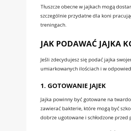
Tłuszcze obecne w jajkach mogą dostar
szczególnie przydatne dla koni pracuj
treningach.
JAK PODAWAĆ JAJKA 
Jeśli zdecydujesz się podać jajka swoje
umiarkowanych ilościach i w odpowied
1. GOTOWANIE JAJEK
Jajka powinny być gotowane na twardo
zawierać bakterie, które mogą być szkod
dobrze ugotowane i schłodzone przed