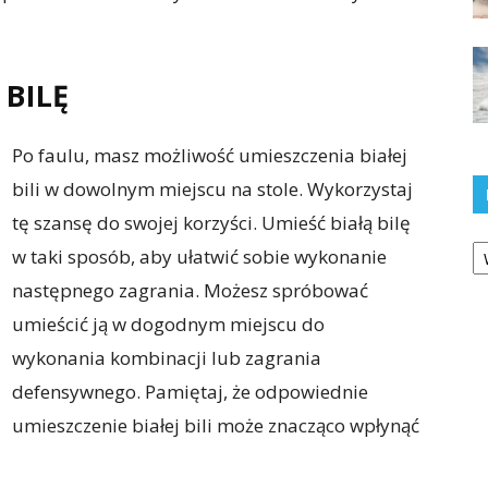
 BILĘ
Po faulu, masz możliwość umieszczenia białej
bili w dowolnym miejscu na stole. Wykorzystaj
tę szansę do swojej korzyści. Umieść białą bilę
Ka
w taki sposób, aby ułatwić sobie wykonanie
następnego zagrania. Możesz spróbować
umieścić ją w dogodnym miejscu do
wykonania kombinacji lub zagrania
defensywnego. Pamiętaj, że odpowiednie
umieszczenie białej bili może znacząco wpłynąć