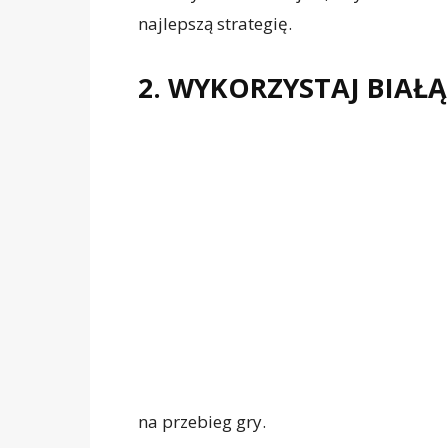
najlepszą strategię.
2. WYKORZYSTAJ BIAŁĄ
na przebieg gry.