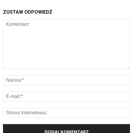
ZOSTAW ODPOWIEDŹ