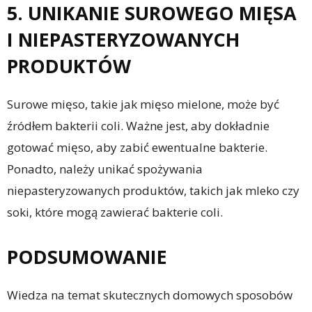
5. UNIKANIE SUROWEGO MIĘSA
I NIEPASTERYZOWANYCH
PRODUKTÓW
Surowe mięso, takie jak mięso mielone, może być
źródłem bakterii coli. Ważne jest, aby dokładnie
gotować mięso, aby zabić ewentualne bakterie.
Ponadto, należy unikać spożywania
niepasteryzowanych produktów, takich jak mleko czy
soki, które mogą zawierać bakterie coli.
PODSUMOWANIE
Wiedza na temat skutecznych domowych sposobów