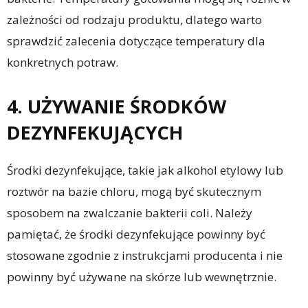
zależności od rodzaju produktu, dlatego warto
sprawdzić zalecenia dotyczące temperatury dla
konkretnych potraw.
4. UŻYWANIE ŚRODKÓW
DEZYNFEKUJĄCYCH
Środki dezynfekujące, takie jak alkohol etylowy lub
roztwór na bazie chloru, mogą być skutecznym
sposobem na zwalczanie bakterii coli. Należy
pamiętać, że środki dezynfekujące powinny być
stosowane zgodnie z instrukcjami producenta i nie
powinny być używane na skórze lub wewnętrznie.