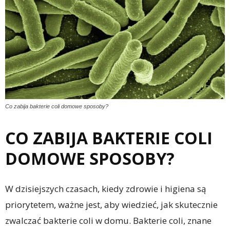
Co zabija bakterie coli domowe sposoby?
CO ZABIJA BAKTERIE COLI
DOMOWE SPOSOBY?
W dzisiejszych czasach, kiedy zdrowie i higiena są
priorytetem, ważne jest, aby wiedzieć, jak skutecznie
zwalczać bakterie coli w domu. Bakterie coli, znane