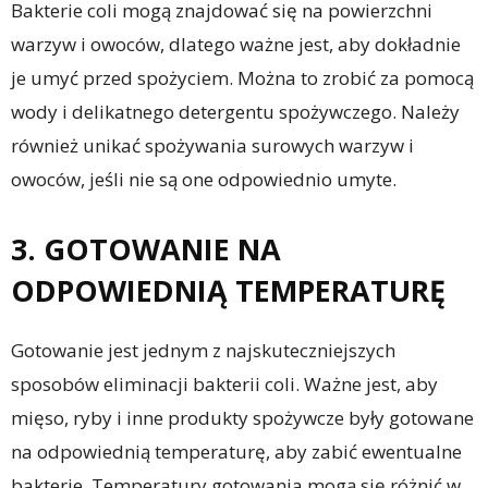
Bakterie coli mogą znajdować się na powierzchni
warzyw i owoców, dlatego ważne jest, aby dokładnie
je umyć przed spożyciem. Można to zrobić za pomocą
wody i delikatnego detergentu spożywczego. Należy
również unikać spożywania surowych warzyw i
owoców, jeśli nie są one odpowiednio umyte.
3. GOTOWANIE NA
ODPOWIEDNIĄ TEMPERATURĘ
Gotowanie jest jednym z najskuteczniejszych
sposobów eliminacji bakterii coli. Ważne jest, aby
mięso, ryby i inne produkty spożywcze były gotowane
na odpowiednią temperaturę, aby zabić ewentualne
bakterie. Temperatury gotowania mogą się różnić w