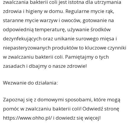
zwalczania bakterii coli jest istotna dla utrzymania
zdrowia i higieny w domu. Regularne mycie rąk,
staranne mycie warzyw i owoców, gotowanie na
odpowiednią temperaturę, używanie środków
dezynfekujących oraz unikanie surowego mięsa i
niepasteryzowanych produktów to kluczowe czynniki
w zwalczaniu bakterii coli. Pamiętajmy o tych
zasadach i dbajmy o nasze zdrowie!
Wezwanie do działania:
Zapoznaj się z domowymi sposobami, które mogą
pomóc w zwalczaniu bakterii coli! Odwiedź stronę
https://www.ohho.pl/ i dowiedz się więcej!