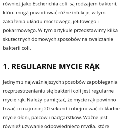
również jako Escherichia coli, są rodzajem bakterii,
które mogą powodować różne infekcje, w tym
zakażenia układu moczowego, jelitowego i
pokarmowego. W tym artykule przedstawimy kilka
skutecznych domowych sposobów na zwalczanie
bakterii coli.
1. REGULARNE MYCIE RĄK
Jednym z najważniejszych sposobów zapobiegania
rozprzestrzenianiu się bakterii coli jest regularne
mycie rąk. Należy pamiętać, że mycie rąk powinno
trwać co najmniej 20 sekund i obejmować dokładne
mycie dłoni, palców i nadgarstków. Ważne jest
również używanie odpowiedniego mydła, które