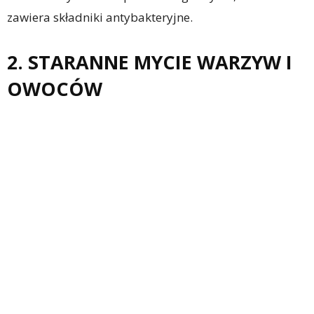
zawiera składniki antybakteryjne.
2. STARANNE MYCIE WARZYW I
OWOCÓW