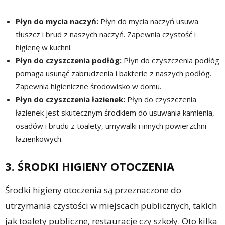
Płyn do mycia naczyń:
Płyn do mycia naczyń usuwa
tłuszcz i brud z naszych naczyń. Zapewnia czystość i
higienę w kuchni.
Płyn do czyszczenia podłóg:
Płyn do czyszczenia podłóg
pomaga usunąć zabrudzenia i bakterie z naszych podłóg.
Zapewnia higieniczne środowisko w domu.
Płyn do czyszczenia łazienek:
Płyn do czyszczenia
łazienek jest skutecznym środkiem do usuwania kamienia,
osadów i brudu z toalety, umywalki i innych powierzchni
łazienkowych.
3. ŚRODKI HIGIENY OTOCZENIA
Środki higieny otoczenia są przeznaczone do
utrzymania czystości w miejscach publicznych, takich
jak toalety publiczne, restauracje czy szkoły. Oto kilka