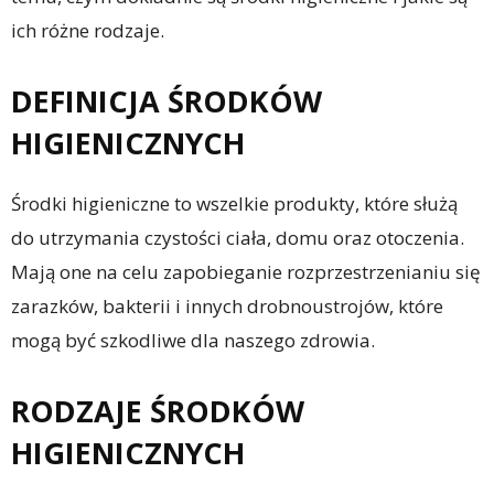
ich różne rodzaje.
DEFINICJA ŚRODKÓW
HIGIENICZNYCH
Środki higieniczne to wszelkie produkty, które służą
do utrzymania czystości ciała, domu oraz otoczenia.
Mają one na celu zapobieganie rozprzestrzenianiu się
zarazków, bakterii i innych drobnoustrojów, które
mogą być szkodliwe dla naszego zdrowia.
RODZAJE ŚRODKÓW
HIGIENICZNYCH