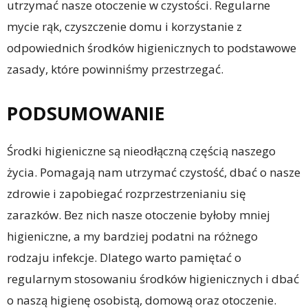
utrzymać nasze otoczenie w czystości. Regularne
mycie rąk, czyszczenie domu i korzystanie z
odpowiednich środków higienicznych to podstawowe
zasady, które powinniśmy przestrzegać.
PODSUMOWANIE
Środki higieniczne są nieodłączną częścią naszego
życia. Pomagają nam utrzymać czystość, dbać o nasze
zdrowie i zapobiegać rozprzestrzenianiu się
zarazków. Bez nich nasze otoczenie byłoby mniej
higieniczne, a my bardziej podatni na różnego
rodzaju infekcje. Dlatego warto pamiętać o
regularnym stosowaniu środków higienicznych i dbać
o naszą higienę osobistą, domową oraz otoczenie.