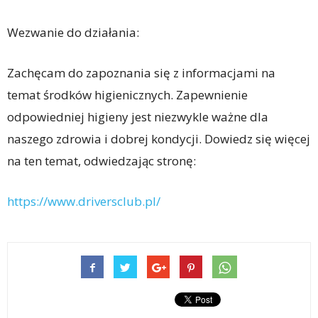
Wezwanie do działania:
Zachęcam do zapoznania się z informacjami na
temat środków higienicznych. Zapewnienie
odpowiedniej higieny jest niezwykle ważne dla
naszego zdrowia i dobrej kondycji. Dowiedz się więcej
na ten temat, odwiedzając stronę:
https://www.driversclub.pl/