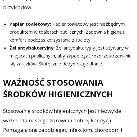
przykładów:
Papier toaletowy:
Papier toaletowy jest niezbędnym
produktem w toaletach publicznych. Zapewnia higienę i
komfort podczas korzystania z toalety.
Żel antybakteryjny:
Żel antybakteryjny jest używany w
miejscach publicznych, aby zapobiegać rozprzestrzenianiu
się zarazków. Skutecznie dezynfekuje dłonie.
WAŻNOŚĆ STOSOWANIA
ŚRODKÓW HIGIENICZNYCH
Stosowanie środków higienicznych jest niezwykle
ważne dla naszego zdrowia i dobrej kondycji.
Pomagają one zapobiegać infekcjom, chorobom i