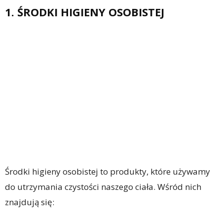
1. ŚRODKI HIGIENY OSOBISTEJ
Środki higieny osobistej to produkty, które używamy
do utrzymania czystości naszego ciała. Wśród nich
znajdują się: