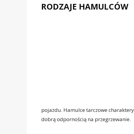
RODZAJE HAMULCÓW
pojazdu. Hamulce tarczowe charaktery
dobrą odpornością na przegrzewanie.