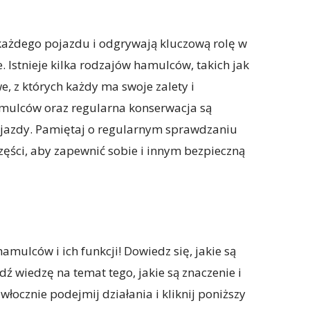
ażdego pojazdu i odgrywają kluczową rolę w
 Istnieje kilka rodzajów hamulców, takich jak
, z których każdy ma swoje zalety i
amulców oraz regularna konserwacja są
 jazdy. Pamiętaj o regularnym sprawdzaniu
ęści, aby zapewnić sobie i innym bezpieczną
mulców i ich funkcji! Dowiedz się, jakie są
ź wiedzę na temat tego, jakie są znaczenie i
ocznie podejmij działania i kliknij poniższy