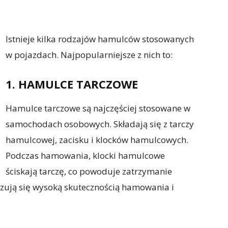
Istnieje kilka rodzajów hamulców stosowanych
w pojazdach. Najpopularniejsze z nich to:
1. HAMULCE TARCZOWE
Hamulce tarczowe są najczęściej stosowane w
samochodach osobowych. Składają się z tarczy
hamulcowej, zacisku i klocków hamulcowych.
Podczas hamowania, klocki hamulcowe
ściskają tarczę, co powoduje zatrzymanie
zują się wysoką skutecznością hamowania i