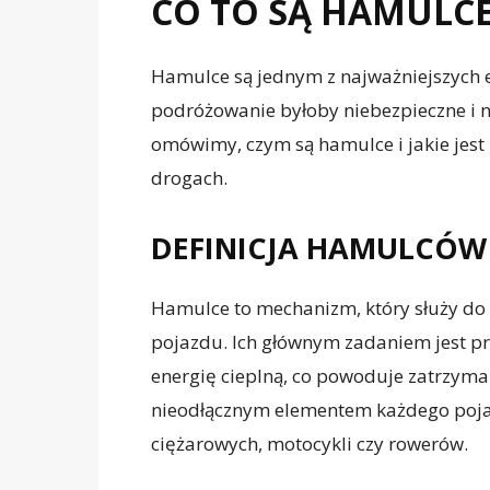
CO TO SĄ HAMULCE
Hamulce są jednym z najważniejszych 
podróżowanie byłoby niebezpieczne i 
omówimy, czym są hamulce i jakie jest
drogach.
DEFINICJA HAMULCÓW
Hamulce to mechanizm, który służy do
pojazdu. Ich głównym zadaniem jest prz
energię cieplną, co powoduje zatrzyma
nieodłącznym elementem każdego poja
ciężarowych, motocykli czy rowerów.