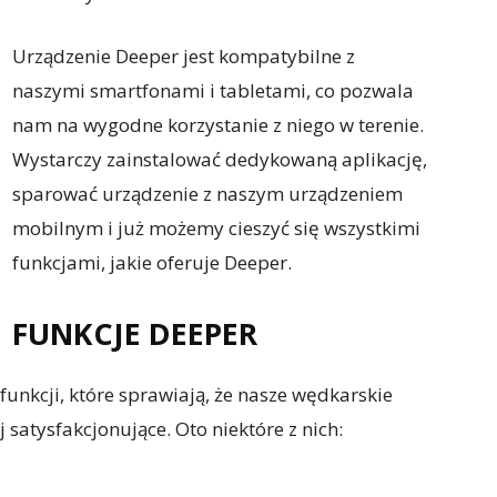
Urządzenie Deeper jest kompatybilne z
naszymi smartfonami i tabletami, co pozwala
nam na wygodne korzystanie z niego w terenie.
Wystarczy zainstalować dedykowaną aplikację,
sparować urządzenie z naszym urządzeniem
mobilnym i już możemy cieszyć się wszystkimi
funkcjami, jakie oferuje Deeper.
FUNKCJE DEEPER
unkcji, które sprawiają, że nasze wędkarskie
 satysfakcjonujące. Oto niektóre z nich: