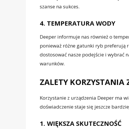
szanse na sukces.
4. TEMPERATURA WODY
Deeper informuje nas również o tempe
ponieważ różne gatunki ryb preferują
dostosować nasze podejście i wybrać n
warunków.
ZALETY KORZYSTANIA 
Korzystanie z urządzenia Deeper ma wie
doświadczenie staje się jeszcze bardziej
1. WIĘKSZA SKUTECZNOŚĆ