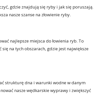
ć, gdzie znajdują się ryby i jak się poruszają.
za nasze szanse na złowienie ryby.
wać najlepsze miejsca do łowienia ryb. To
 się na tych obszarach, gdzie jest największe
ać strukturę dna i warunki wodne w danym
lanować nasze wędkarskie wyprawy i zwiększyć