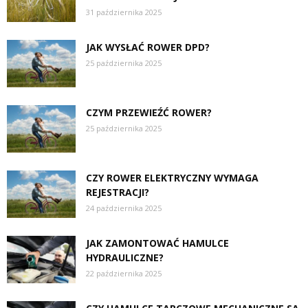
31 października 2025
JAK WYSŁAĆ ROWER DPD?
25 października 2025
CZYM PRZEWIEŹĆ ROWER?
25 października 2025
CZY ROWER ELEKTRYCZNY WYMAGA
REJESTRACJI?
24 października 2025
JAK ZAMONTOWAĆ HAMULCE
HYDRAULICZNE?
22 października 2025